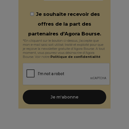
Je souhaite recevoir des
offres de la part des
partenaires d'Agora Bourse.
*En cliquant sur le bouton ci-dessus, j’accepte que
mon e-mail saisi soit utilisé, traité et exploité pour que
je reçoive la newsletter gratuite d'Agora Bourse. A tout
moment, vous pourrez vous désinscrire d'Agora
Bourse. Voir notre
Politique de confidentialité
.