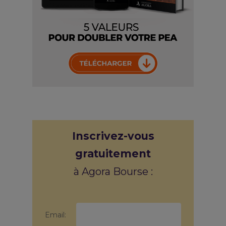
Inscrivez-vous
gratuitement
à Agora Bourse :
Email: