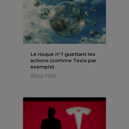
Le risque n°1 guettant les
actions (comme Tesla par
exemple)
Blog Post