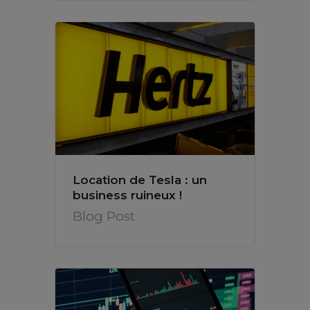
Location de Tesla : un
business ruineux !
Blog Post