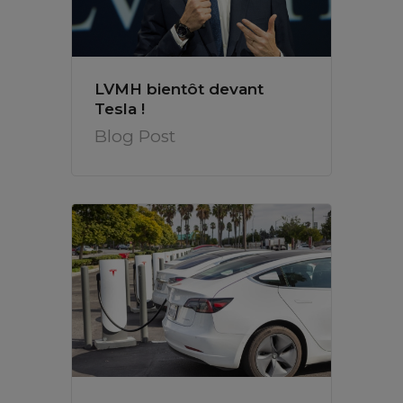
LVMH bientôt devant
Tesla !
Blog Post