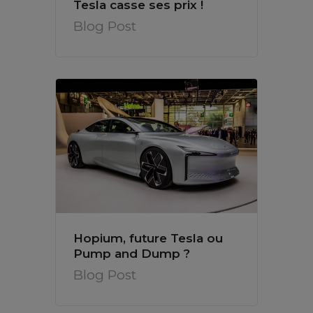
Tesla casse ses prix !
Blog Post
Hopium, future Tesla ou
Pump and Dump ?
Blog Post