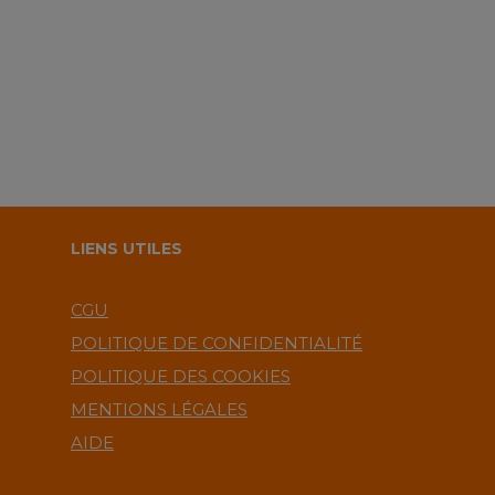
LIENS UTILES
CGU
POLITIQUE DE CONFIDENTIALITÉ
POLITIQUE DES COOKIES
MENTIONS LÉGALES
AIDE