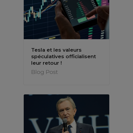
Tesla et les valeurs
spéculatives officialisent
leur retour !
Blog Post