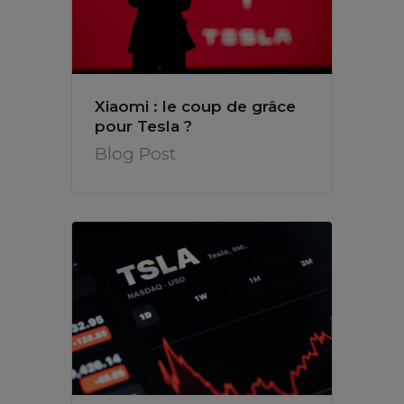
Xiaomi : le coup de grâce
pour Tesla ?
Blog Post