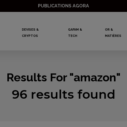
PUBLICATIONS AGORA
DEVISES &
GAFAM &
OR &
CRYPTOS
TECH
MATIÈRES
Results For
"amazon"
96 results found