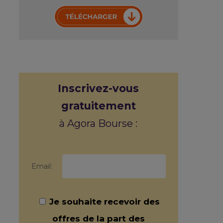
Inscrivez-vous
gratuitement
à Agora Bourse :
Email:
Je souhaite recevoir des
offres de la part des