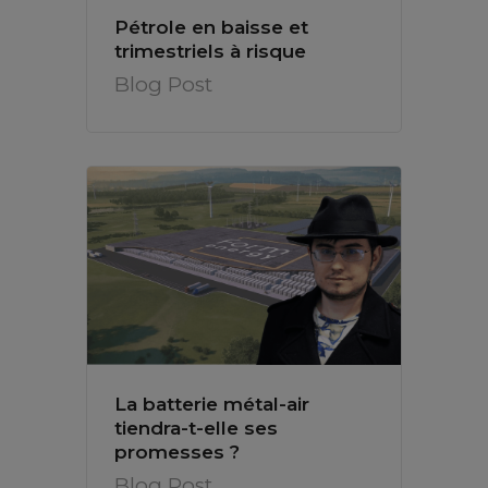
Pétrole en baisse et
trimestriels à risque
Blog Post
La batterie métal-air
tiendra-t-elle ses
promesses ?
Blog Post