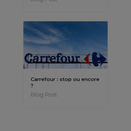
Carrefour : stop ou encore
?
Blog Post