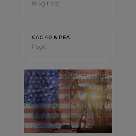
Blog Post
CAC 40 & PEA
Page