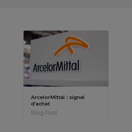
ArcelorMittal : signal
d’achat
Blog Post