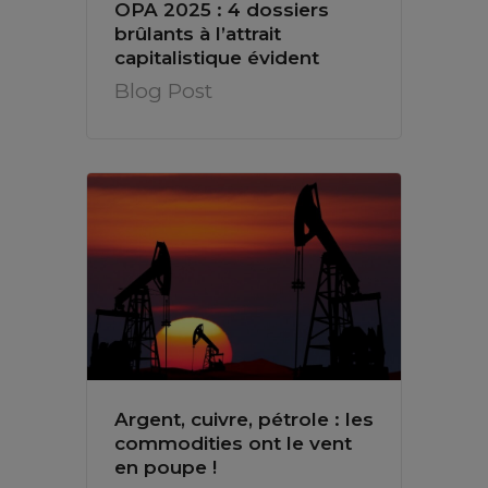
OPA 2025 : 4 dossiers
brûlants à l’attrait
capitalistique évident
Blog Post
Argent, cuivre, pétrole : les
commodities ont le vent
en poupe !