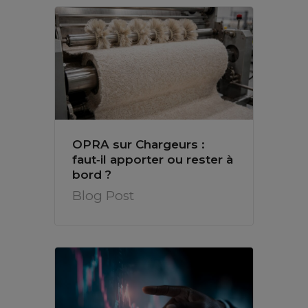
OPRA sur Chargeurs :
faut‑il apporter ou rester à
bord ?
Blog Post