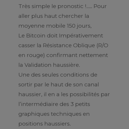
Très simple le pronostic !….. Pour
aller plus haut chercher la
moyenne mobile 150 jours,
Le Bitcoin doit Impérativement
casser la Résistance Oblique (R/O
en rouge) confirmant nettement
la Validation haussière.
Une des seules conditions de
sortir par le haut de son canal
haussier, il en a les possibilités par
l’intermédiaire des 3 petits
graphiques techniques en
positions haussiers.