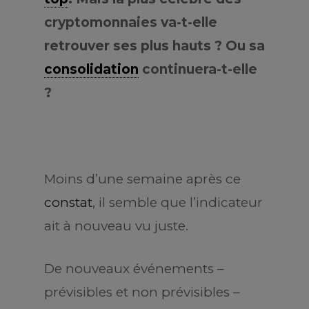
cryptomonnaies va-t-elle
retrouver ses plus hauts ? Ou sa
consolidation
continuera-t-elle
?
Moins d’une semaine après ce
constat
, il semble que l’indicateur
ait à nouveau vu juste.
De nouveaux événements –
prévisibles et non prévisibles –