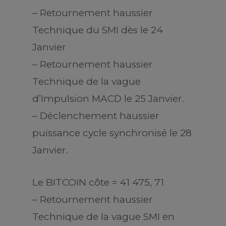
– Retournement haussier
Technique du SMI dès le 24
Janvier
– Retournement haussier
Technique de la vague
d’Impulsion MACD le 25 Janvier.
– Déclenchement haussier
puissance cycle synchronisé le 28
Janvier.
Le BITCOIN côte = 41 475, 71
– Retournement haussier
Technique de la vague SMI en