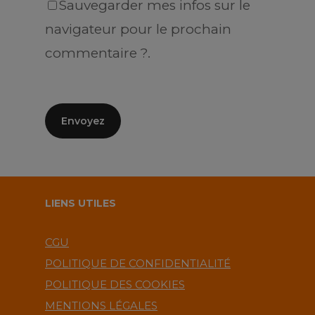
Sauvegarder mes infos sur le
navigateur pour le prochain
commentaire ?.
LIENS UTILES
CGU
POLITIQUE DE CONFIDENTIALITÉ
POLITIQUE DES COOKIES
MENTIONS LÉGALES