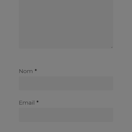
Nom
*
Email
*