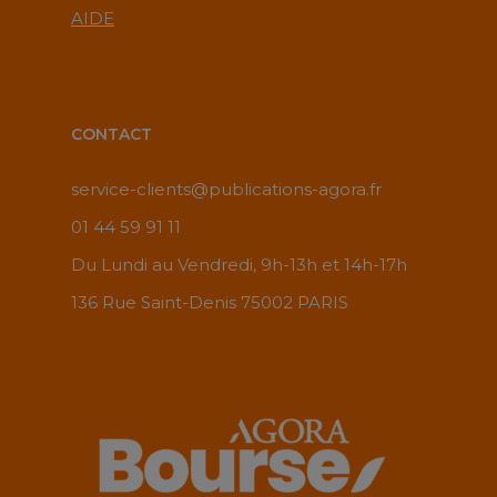
AIDE
CONTACT
service-clients@publications-agora.fr
01 44 59 91 11
Du Lundi au Vendredi, 9h-13h et 14h-17h
136 Rue Saint-Denis 75002 PARIS