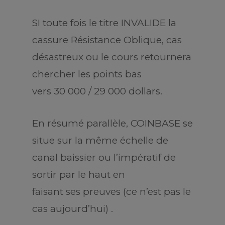
SI toute fois le titre INVALIDE la
cassure Résistance Oblique, cas
désastreux ou le cours retournera
chercher les points bas
vers 30 000 / 29 000 dollars.
En résumé parallèle, COINBASE se
situe sur la même échelle de
canal baissier ou l’impératif de
sortir par le haut en
faisant ses preuves (ce n’est pas le
cas aujourd’hui) .