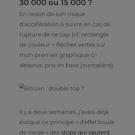
30 000 ou 15 000 ?
En raison de son risque
d’accélération à suivre en cas de
rupture de ce cap (cf. rectangle
de couleur + flèches vertes sur
mon premier graphique ci-
dessous, pris en base journalière).
Il y a deux semaines, j’avais déjà
évoqué ce principe « d’effet boule
de neige » des
stops qui sautent