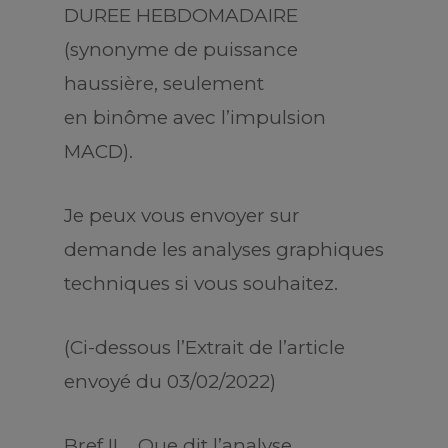
DUREE HEBDOMADAIRE
(synonyme de puissance
haussière, seulement
en binôme avec l’impulsion
MACD).
Je peux vous envoyer sur
demande les analyses graphiques
techniques si vous souhaitez.
(Ci-dessous l’Extrait de l’article
envoyé du 03/02/2022)
Bref !!…..Que dit l’analyse