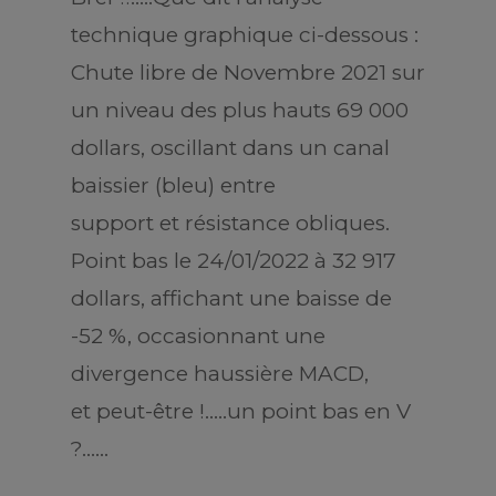
technique graphique ci-dessous :
Chute libre de Novembre 2021 sur
un niveau des plus hauts 69 000
dollars, oscillant dans un canal
baissier (bleu) entre
support et résistance obliques.
Point bas le 24/01/2022 à 32 917
dollars, affichant une baisse de
-52 %, occasionnant une
divergence haussière MACD,
et peut-être !…..un point bas en V
?……