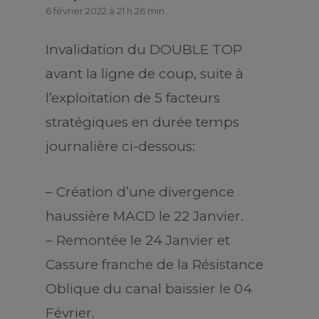
6 février 2022 à 21 h 26 min
Invalidation du DOUBLE TOP
avant la ligne de coup, suite à
l’exploitation de 5 facteurs
stratégiques en durée temps
journalière ci-dessous:
– Création d’une divergence
haussière MACD le 22 Janvier.
– Remontée le 24 Janvier et
Cassure franche de la Résistance
Oblique du canal baissier le 04
Février.