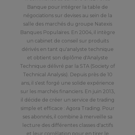
Banque pour intégrer la table de
négociations sur devises au sein de la
salle des marchés du groupe Natexis
Banques Populaires. En 2004, il intègre
un cabinet de conseil sur produits
dérivés en tant qu'analyste technique
et obtient son diplôme d'Analyste
Technique délivré par la STA (Society of
Technical Analysis). Depuis près de 10
ans, il s'est forgé une solide expérience
sur les marchés financiers. En juin 2013,
il décide de créer un service de trading
simple et efficace : Agora Trading. Pour
ses abonnés, il combine à merveille sa
lecture des différentes classes d'actifs
et leur corrélation pour en tirer le