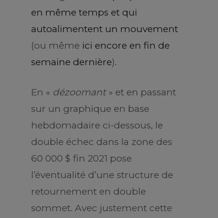
en même temps et qui
autoalimentent un mouvement
(ou même
ici encore en fin de
semaine dernière
).
En «
dézoomant
» et en passant
sur un graphique en base
hebdomadaire ci-dessous, le
double échec dans la zone des
60 000 $ fin 2021 pose
l’éventualité d’une structure de
retournement en double
sommet. Avec justement cette