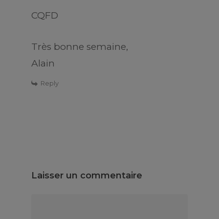
CQFD
Très bonne semaine,
Alain
Reply
Laisser un commentaire