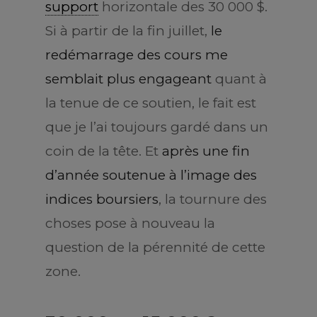
support
horizontale des 30 000 $.
Si à partir de la fin juillet,
le
redémarrage des cours me
semblait plus engageant
quant à
la tenue de ce soutien, le fait est
que je l’ai toujours gardé dans un
coin de la tête. Et
après une fin
d’année soutenue à l’image des
indices boursiers
, la tournure des
choses pose à nouveau la
question de la pérennité de cette
zone.