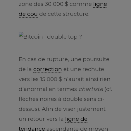
zone des 30 000 $ comme
ligne
de cou
de cette structure.
En cas de rupture, une poursuite
de la
correction
et une rechute
vers les 15 000 $ n’aurait ainsi rien
d’anormal en termes
chartiste
(cf.
flèches noires à double sens ci-
dessus). Afin de viser justement
un retour vers la
ligne de
tendance
ascendante de moyen