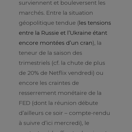
surviennent et bouleversent les
marchés. Entre la situation
géopolitique tendue (
les tensions
entre la Russie et l’Ukraine étant
encore montées d’un cran
), la
teneur de la saison des
trimestriels (cf. la chute de plus
de 20% de Netflix vendredi) ou
encore les craintes de
resserrement monétaire de la
FED (dont la réunion débute
d’ailleurs ce soir – compte-rendu
à suivre d’ici mercredi), le