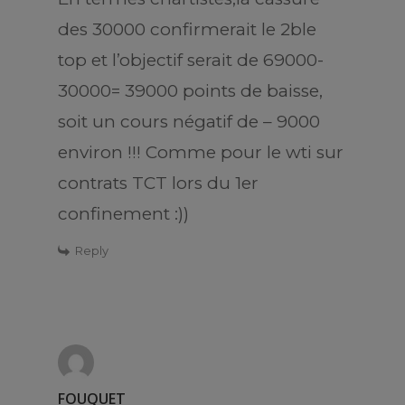
des 30000 confirmerait le 2ble
top et l’objectif serait de 69000-
30000= 39000 points de baisse,
soit un cours négatif de – 9000
environ !!! Comme pour le wti sur
contrats TCT lors du 1er
confinement :))
Reply
FOUQUET