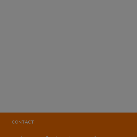
CONTACT