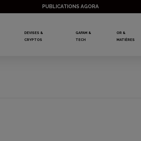
PUBLICATIONS AGORA
DEVISES &
GAFAM &
OR &
CRYPTOS
TECH
MATIÈRES