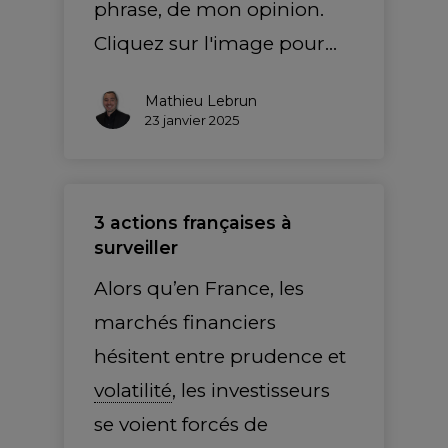
phrase, de mon opinion.
Cliquez sur l'image pour…
Mathieu Lebrun
23 janvier 2025
3 actions françaises à
surveiller
Alors qu’en France, les
marchés financiers
hésitent entre prudence et
volatilité
, les investisseurs
se voient forcés de