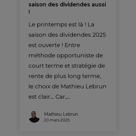
saison des dividendes aussi
!
Le printemps est là ! La
saison des dividendes 2025
est ouverte ! Entre
méthode opportuniste de
court terme et stratégie de
rente de plus long terme,
le choix de Mathieu Lebrun
est clair... Car,…
Mathieu Lebrun
20 mars 2025