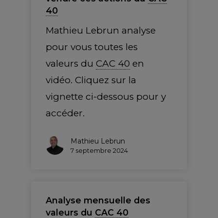
40
Mathieu Lebrun analyse
pour vous toutes les
valeurs du
CAC 40
en
vidéo. Cliquez sur la
vignette ci-dessous pour y
accéder.
Mathieu Lebrun
7 septembre 2024
Analyse mensuelle des
valeurs du
CAC 40