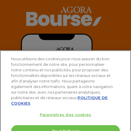
Nous utilisons des cookies pour nous assurer du bon
fonctionnement de notre site, pour personnaliser
notre contenu et nos publicités, pour proposer des
fonctionnalités disponibles sur les réseaux sociaux et
afin d’analyser notre trafic. Nous partageons
également des informations, quant à votre navigation
sur notre site, avec nos partenaires analytiques,
publicitaires et de réseaux sociaux.
POLITIQUE DE
COOKIES
Paramètres des cookies