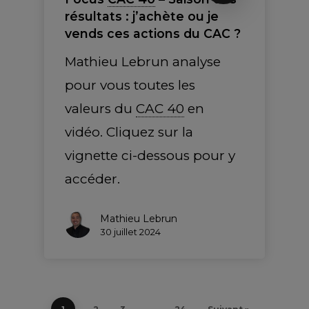
résultats : j’achète ou je
vends ces actions du CAC ?
Mathieu Lebrun analyse
pour vous toutes les
valeurs du
CAC 40
en
vidéo. Cliquez sur la
vignette ci-dessous pour y
accéder.
Mathieu Lebrun
30 juillet 2024