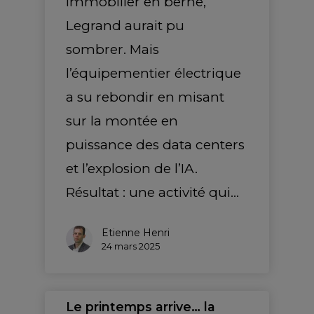
immobilier en berne,
Legrand aurait pu
sombrer. Mais
l’équipementier électrique
a su rebondir en misant
sur la montée en
puissance des data centers
et l’explosion de l’IA.
Résultat : une activité qui…
Etienne Henri
24 mars 2025
Le printemps arrive… la