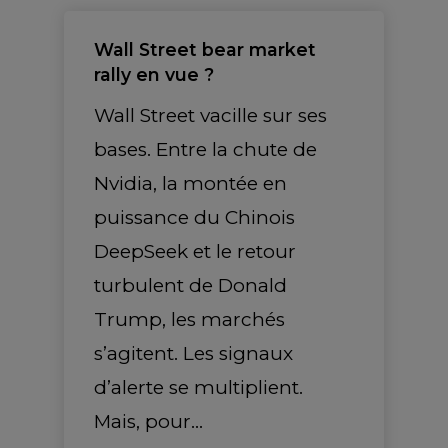
Wall Street bear market
rally en vue ?
Wall Street vacille sur ses
bases. Entre la chute de
Nvidia, la montée en
puissance du Chinois
DeepSeek et le retour
turbulent de Donald
Trump, les marchés
s’agitent. Les signaux
d’alerte se multiplient.
Mais, pour…