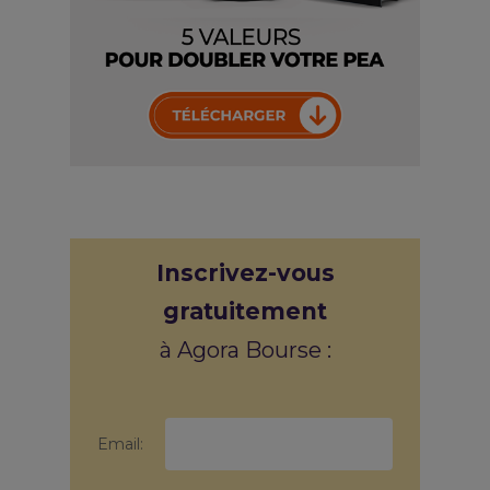
Inscrivez-vous
gratuitement
à Agora Bourse :
Email: