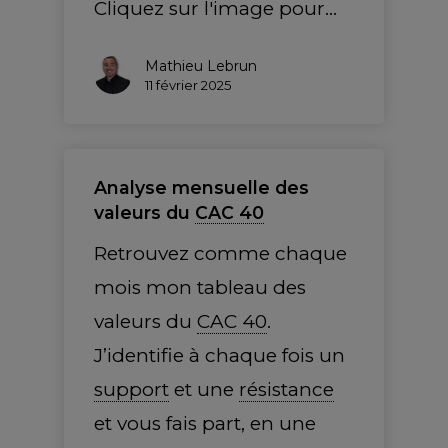
Cliquez sur l'image pour…
Mathieu Lebrun
11 février 2025
Analyse mensuelle des
valeurs du
CAC 40
Retrouvez comme chaque
mois mon tableau des
valeurs du
CAC 40
.
J’identifie à chaque fois un
support
et une
résistance
et vous fais part, en une