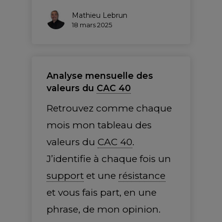
Mathieu Lebrun
18 mars 2025
Analyse mensuelle des
valeurs du
CAC 40
Retrouvez comme chaque
mois mon tableau des
valeurs du
CAC 40
.
J’identifie à chaque fois un
support
et une
résistance
et vous fais part, en une
phrase, de mon opinion.