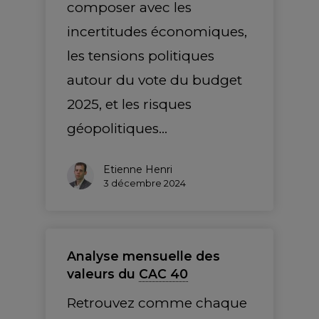
composer avec les
incertitudes économiques,
les tensions politiques
autour du vote du budget
2025, et les risques
géopolitiques…
Etienne Henri
3 décembre 2024
Analyse mensuelle des
valeurs du
CAC 40
Retrouvez comme chaque