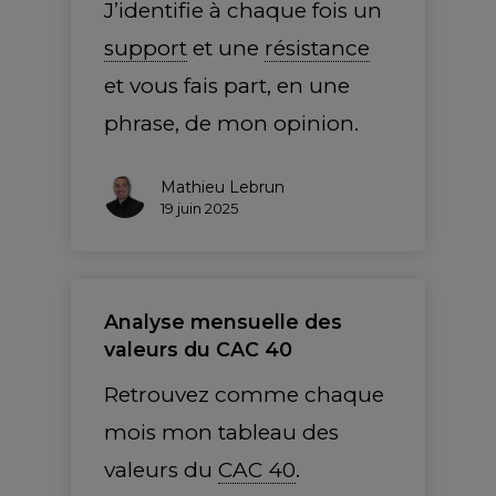
J’identifie à chaque fois un
support
et une
résistance
et vous fais part, en une
phrase, de mon opinion.
Mathieu Lebrun
19 juin 2025
Analyse mensuelle des
valeurs du CAC 40
Retrouvez comme chaque
mois mon tableau des
valeurs du
CAC 40
.