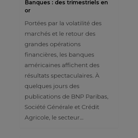
Banques : des trimestriels en
or
Portées par la volatilité des
marchés et le retour des
grandes opérations
financières, les banques
américaines affichent des
résultats spectaculaires. À
quelques jours des
publications de BNP Paribas,
Société Générale et Crédit
Agricole, le secteur…