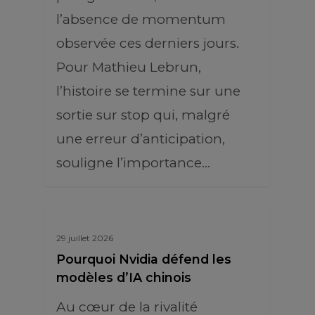
l’absence de momentum
observée ces derniers jours.
Pour Mathieu Lebrun,
l’histoire se termine sur une
sortie sur stop qui, malgré
une erreur d’anticipation,
souligne l’importance…
29 juillet 2026
Pourquoi Nvidia défend les
modèles d’IA chinois
Au cœur de la rivalité