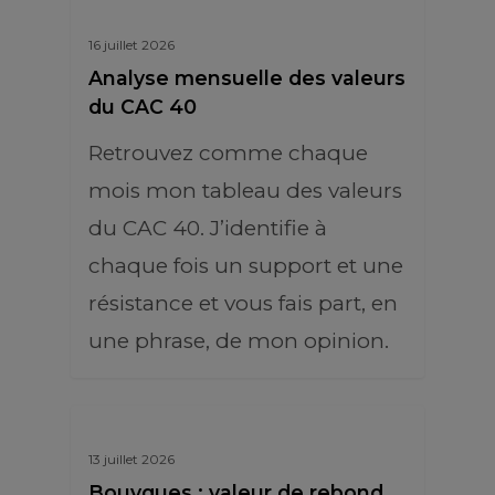
16 juillet 2026
Analyse mensuelle des valeurs
du CAC 40
Retrouvez comme chaque
mois mon tableau des valeurs
du CAC 40. J’identifie à
chaque fois un support et une
résistance et vous fais part, en
une phrase, de mon opinion.
13 juillet 2026
Bouygues : valeur de rebond