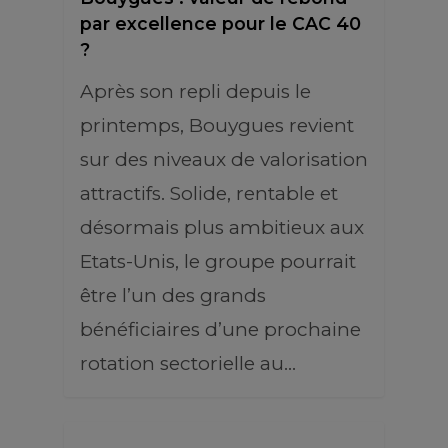
par excellence pour le CAC 40
?
Après son repli depuis le
printemps, Bouygues revient
sur des niveaux de valorisation
attractifs. Solide, rentable et
désormais plus ambitieux aux
Etats-Unis, le groupe pourrait
être l’un des grands
bénéficiaires d’une prochaine
rotation sectorielle au…