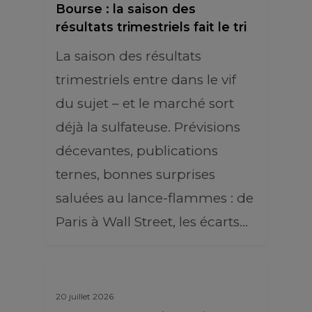
Bourse : la saison des
résultats trimestriels fait le tri
La saison des résultats
trimestriels entre dans le vif
du sujet – et le marché sort
déjà la sulfateuse. Prévisions
décevantes, publications
ternes, bonnes surprises
saluées au lance-flammes : de
Paris à Wall Street, les écarts…
20 juillet 2026