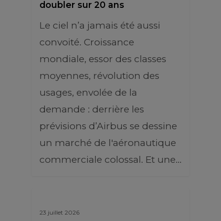
doubler sur 20 ans
Le ciel n’a jamais été aussi
convoité. Croissance
mondiale, essor des classes
moyennes, révolution des
usages, envolée de la
demande : derrière les
prévisions d’Airbus se dessine
un marché de l'aéronautique
commerciale colossal. Et une…
23 juillet 2026