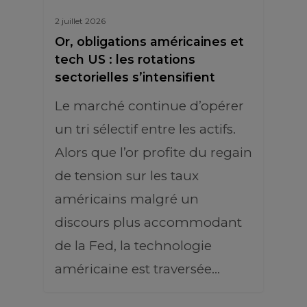
2 juillet 2026
Or, obligations américaines et
tech US : les rotations
sectorielles s’intensifient
Le marché continue d’opérer
un tri sélectif entre les actifs.
Alors que l’or profite du regain
de tension sur les taux
américains malgré un
discours plus accommodant
de la Fed, la technologie
américaine est traversée…