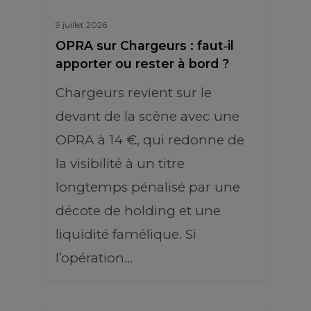
9 juillet 2026
OPRA sur Chargeurs : faut‑il
apporter ou rester à bord ?
Chargeurs revient sur le
devant de la scène avec une
OPRA à 14 €, qui redonne de
la visibilité à un titre
longtemps pénalisé par une
décote de holding et une
liquidité famélique. Si
l’opération…