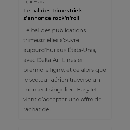
10 juillet 2026
Le bal des trimestriels
s’annonce rock’n’roll
Le bal des publications
trimestrielles s’ouvre
aujourd’hui aux États‑Unis,
avec Delta Air Lines en
première ligne, et ce alors que
le secteur aérien traverse un
moment singulier : EasyJet
vient d’accepter une offre de
rachat de…