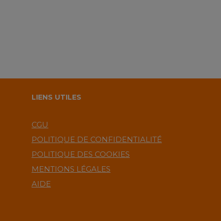
LIENS UTILES
CGU
POLITIQUE DE CONFIDENTIALITÉ
POLITIQUE DES COOKIES
MENTIONS LÉGALES
AIDE