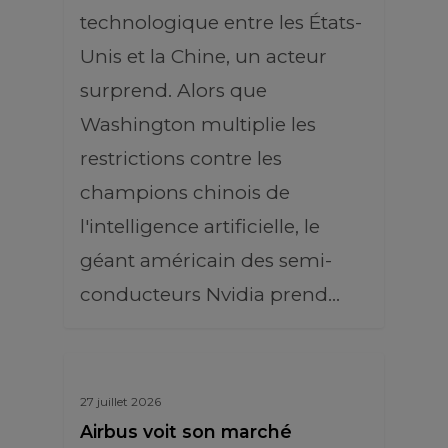
technologique entre les États-
Unis et la Chine, un acteur
surprend. Alors que
Washington multiplie les
restrictions contre les
champions chinois de
l'intelligence artificielle, le
géant américain des semi-
conducteurs Nvidia prend…
27 juillet 2026
Airbus voit son marché