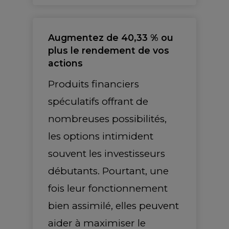
Augmentez de 40,33 % ou
plus le rendement de vos
actions
Produits financiers
spéculatifs offrant de
nombreuses possibilités,
les options intimident
souvent les investisseurs
débutants. Pourtant, une
fois leur fonctionnement
bien assimilé, elles peuvent
aider à maximiser le