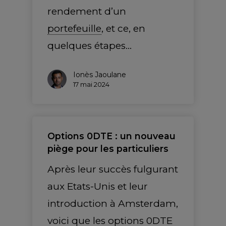
rendement d’un
portefeuille
, et ce, en
quelques étapes…
Ionès Jaoulane
17 mai 2024
Options 0DTE : un nouveau
piège pour les particuliers
Après leur succès fulgurant
aux Etats-Unis et leur
introduction à Amsterdam,
voici que les options 0DTE