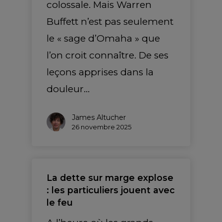
colossale. Mais Warren
Buffett n’est pas seulement
le « sage d’Omaha » que
l’on croit connaître. De ses
leçons apprises dans la
douleur…
James Altucher
26 novembre 2025
La dette sur marge explose
: les particuliers jouent avec
le feu