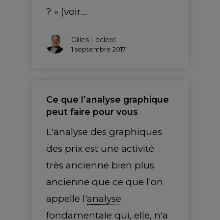
? » (voir…
Gilles Leclerc
1 septembre 2017
Ce que l’analyse graphique
peut faire pour vous
L'analyse des graphiques
des prix est une activité
très ancienne bien plus
ancienne que ce que l'on
appelle l'
analyse
fondamentale
qui, elle, n'a