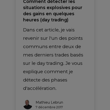
Comment détecter les
situations explosives pour
des gains en quelques
heures (day trading)
Dans cet article, je vais
revenir sur l'un des points
communs entre deux de
mes derniers trades basés
sur le day trading. Je vous
explique comment je
détecte des phases
d'accélération.
Mathieu Lebrun
7 décembre 2017