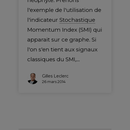
néophyte. Prenons
l'exemple de l'utilisation de
l'indicateur
Stochastique
Momentum Index (SMI) qui
apparait sur ce graphe. Si
l'on s'en tient aux signaux
classiques du SMI,…
Gilles Leclerc
26 mars 2014