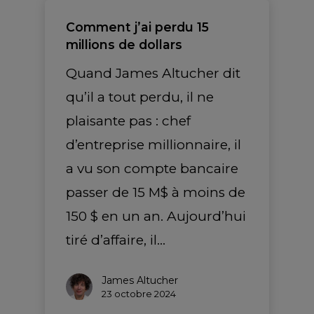
Comment j’ai perdu 15
millions de dollars
Quand James Altucher dit
qu’il a tout perdu, il ne
plaisante pas : chef
d’entreprise millionnaire, il
a vu son compte bancaire
passer de 15 M$ à moins de
150 $ en un an. Aujourd’hui
tiré d’affaire, il…
James Altucher
23 octobre 2024