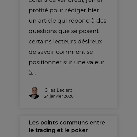
profité pour rédiger hier
un article qui répond à des
questions que se posent
certains lecteurs désireux
de savoir comment se
positionner sur une valeur
à…
Gilles Leclerc
24 janvier 2020
Les points communs entre
le trading et le poker