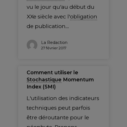
vu le jour qu'au début du
XXe siècle avec l'
obligation
de publication…
La Redaction
27 février 2017
Comment utiliser le
Stochastique
Momentum
Index (SMI)
L'utilisation des indicateurs
techniques peut parfois
être déroutante pour le