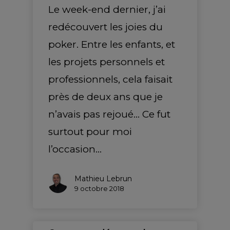
Le week-end dernier, j’ai
redécouvert les joies du
poker. Entre les enfants, et
les projets personnels et
professionnels, cela faisait
près de deux ans que je
n’avais pas rejoué... Ce fut
surtout pour moi
l’occasion…
Mathieu Lebrun
9 octobre 2018