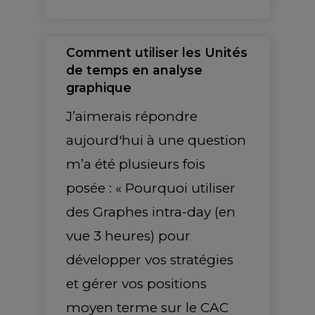
Comment utiliser les Unités
de temps en analyse
graphique
J’aimerais répondre
aujourd'hui à une question
m’a été plusieurs fois
posée : « Pourquoi utiliser
des Graphes intra-day (en
vue 3 heures) pour
développer vos stratégies
et gérer vos positions
moyen terme sur le CAC