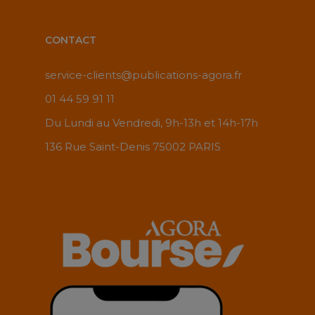
CONTACT
service-clients@publications-agora.fr
01 44 59 91 11
Du Lundi au Vendredi, 9h-13h et 14h-17h
136 Rue Saint-Denis 75002 PARIS