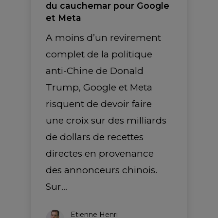
du cauchemar pour Google
et Meta
A moins d’un revirement
complet de la politique
anti-Chine de Donald
Trump, Google et Meta
risquent de devoir faire
une croix sur des milliards
de dollars de recettes
directes en provenance
des annonceurs chinois.
Sur…
Etienne Henri