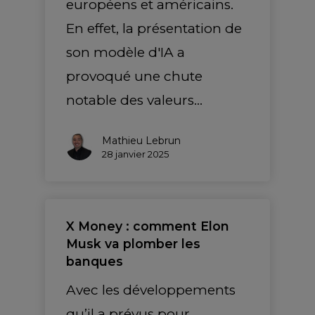
européens et américains.
En effet, la présentation de
son modèle d'IA a
provoqué une chute
notable des valeurs…
Mathieu Lebrun
28 janvier 2025
X Money : comment Elon
Musk va plomber les
banques
Avec les développements
qu’il a prévus pour