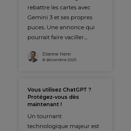
rebattre les cartes avec
Gemini 3 et ses propres
puces. Une annonce qui
pourrait faire vaciller…
Etienne Henri
8 décembre 2025
Vous utilisez ChatGPT ?
Protégez-vous dès
maintenant !
Un tournant
technologique majeur est