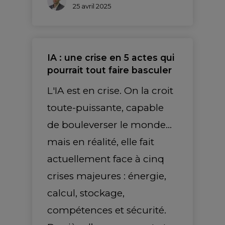
25 avril 2025
IA : une crise en 5 actes qui
pourrait tout faire basculer
L'IA est en crise. On la croit
toute-puissante, capable
de bouleverser le monde…
mais en réalité, elle fait
actuellement face à cinq
crises majeures : énergie,
calcul, stockage,
compétences et sécurité.