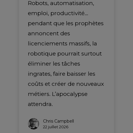
Robots, automatisation,
emploi, productivité…
pendant que les prophètes
annoncent des
licenciements massifs, la
robotique pourrait surtout
éliminer les tâches
ingrates, faire baisser les
coûts et créer de nouveaux
métiers. L’apocalypse
attendra.
Chris Campbell
22 juillet 2026