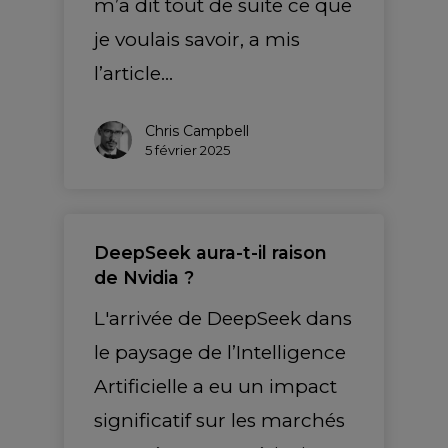
m’a dit tout de suite ce que
je voulais savoir, a mis
l’article…
Chris Campbell
5 février 2025
DeepSeek aura-t-il raison
de Nvidia ?
L'arrivée de DeepSeek dans
le paysage de l’Intelligence
Artificielle a eu un impact
significatif sur les marchés