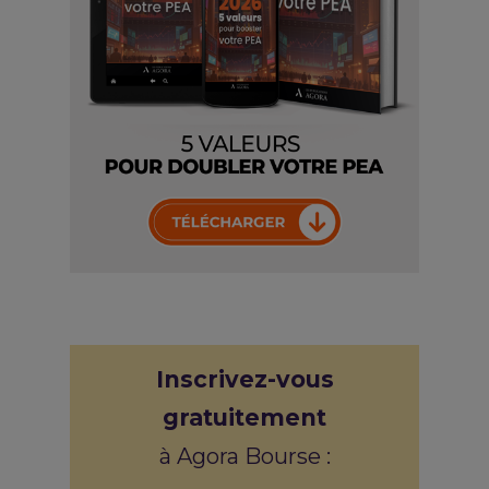
Inscrivez-vous
gratuitement
à Agora Bourse :