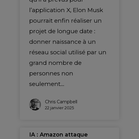
l’application X, Elon Musk
pourrait enfin réaliser un
projet de longue date :
donner naissance à un
réseau social utilisé par un
grand nombre de
personnes non
seulement…
Chris Campbell
22 janvier 2025
IA : Amazon attaque