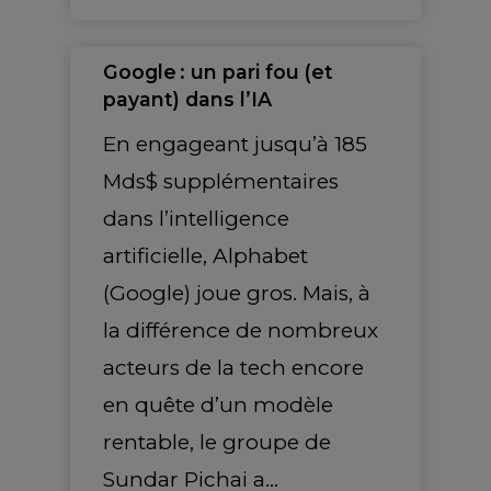
Google : un pari fou (et
payant) dans l’IA
En engageant jusqu’à 185
Mds$ supplémentaires
dans l’intelligence
artificielle, Alphabet
(Google) joue gros. Mais, à
la différence de nombreux
acteurs de la tech encore
en quête d’un modèle
rentable, le groupe de
Sundar Pichai a…