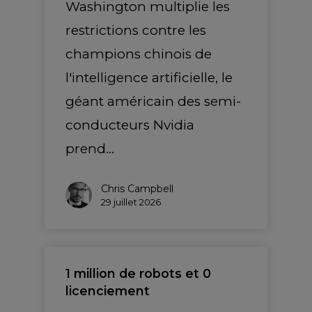
Washington multiplie les
restrictions contre les
champions chinois de
l'intelligence artificielle, le
géant américain des semi-
conducteurs Nvidia
prend…
Chris Campbell
29 juillet 2026
1 million de robots et 0
licenciement