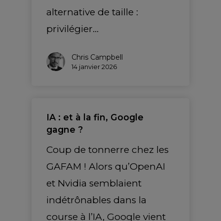
alternative de taille :
privilégier…
Chris Campbell
14 janvier 2026
IA : et à la fin, Google
gagne ?
Coup de tonnerre chez les
GAFAM ! Alors qu’OpenAI
et Nvidia semblaient
indétrônables dans la
course à l’IA, Google vient