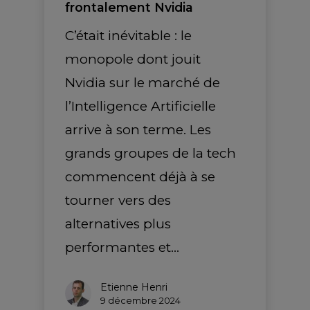
frontalement Nvidia
C’était inévitable : le
monopole dont jouit
Nvidia sur le marché de
l’Intelligence Artificielle
arrive à son terme. Les
grands groupes de la tech
commencent déjà à se
tourner vers des
alternatives plus
performantes et…
Etienne Henri
9 décembre 2024