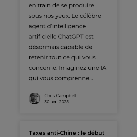
en train de se produire
sous nos yeux. Le célèbre
agent d’intelligence
artificielle ChatGPT est
désormais capable de
retenir tout ce qui vous
concerne. Imaginez une IA
qui vous comprenne…
Chris Campbell
30 avril 2025
Taxes anti-Chine : le début