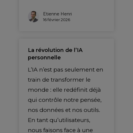
Etienne Henri
16 février 2026
La révolution de l’IA
personnelle
L’IA n’est pas seulement en
train de transformer le
monde : elle redéfinit déjà
qui contrôle notre pensée,
nos données et nos outils.
En tant qu’utilisateurs,
nous faisons face à une