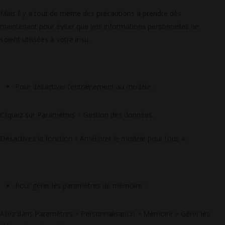
Mais il y a tout de même des précautions à prendre dès
maintenant pour éviter que vos informations personnelles ne
soient utilisées à votre insu.
Pour désactiver l’entraînement au modèle :
Cliquez sur Paramètres > Gestion des données.
Désactivez la fonction « Améliorer le modèle pour tous ».
Pour gérer les paramètres de mémoire :
Allez dans Paramètres > Personnalisation > Mémoire > Gérer les