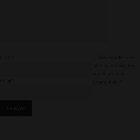
Nom
*
Sauvegarder mes
infos sur le navigateur
pour le prochain
Email
*
commentaire ?.