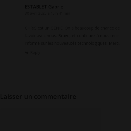
ESTABLET Gabriel
30 avril 2025 à 15 h 41 min
CHRIS est un GENIE. On a beaucoup de chance de
l’avoir avec nous. Bravo, et continuez à nous tenir
informé sur les nouveautés technologiques. Merci.
Reply
Laisser un commentaire