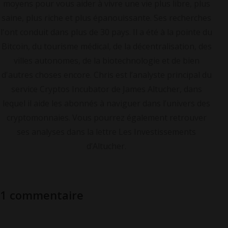
moyens pour vous aider à vivre une vie plus libre, plus
saine, plus riche et plus épanouissante. Ses recherches
l'ont conduit dans plus de 30 pays. Il a été à la pointe du
Bitcoin, du tourisme médical, de la décentralisation, des
villes autonomes, de la biotechnologie et de bien
d'autres choses encore. Chris est l’analyste principal du
service Cryptos Incubator de James Altucher, dans
lequel il aide les abonnés à naviguer dans l’univers des
cryptomonnaies. Vous pourrez également retrouver
ses analyses dans la lettre Les Investissements
d’Altucher.
1 commentaire