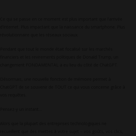
Ce qui se passe en ce moment est plus important que l’arrivée
d’Internet. Plus impactant que la naissance du smartphone. Plus
révolutionnaire que les réseaux sociaux.
Pendant que tout le monde était focalisé sur les marchés
financiers et les revirements politiques de Donald Trump, un
changement FONDAMENTAL a eu lieu du côté de ChatGPT.
Désormais, une nouvelle fonction de mémoire permet à
ChatGPT de se souvenir de TOUT ce qui vous concerne grâce à
vos requêtes.
Pensez-y un instant…
Alors que la plupart des entreprises technologiques ne
recueillent que des miettes à votre sujet – vos goûts, vos clics,