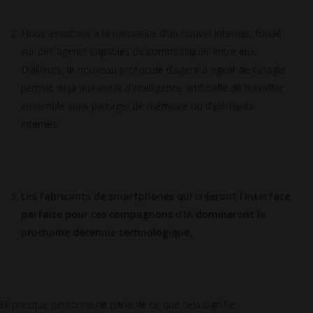
Nous assistons à la naissance d’un nouvel Internet, fondé
sur des agents capables de communiquer entre eux.
D’ailleurs, le nouveau protocole d’agent à agent de Google
permet déjà aux outils d’intelligence artificielle de travailler
ensemble sans partager de mémoire ou d’éléments
internes.
Les fabricants de smartphones qui créeront l’interface
parfaite pour ces compagnons d’IA domineront la
prochaine décennie technologique.
Et presque personne ne parle de ce que cela signifie.