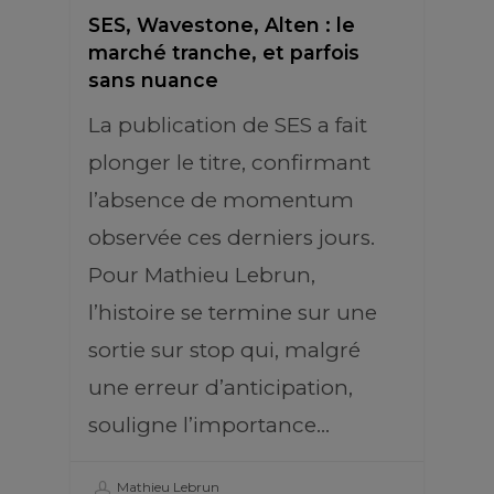
SES, Wavestone, Alten : le
marché tranche, et parfois
sans nuance
La publication de SES a fait
plonger le titre, confirmant
l’absence de momentum
observée ces derniers jours.
Pour Mathieu Lebrun,
l’histoire se termine sur une
sortie sur stop qui, malgré
une erreur d’anticipation,
souligne l’importance…
Mathieu Lebrun