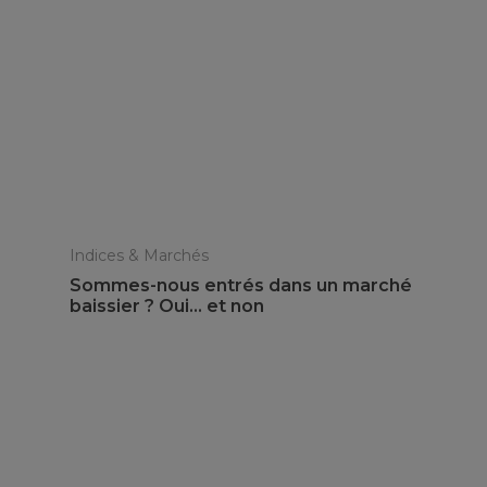
Indices & Marchés
Sommes-nous entrés dans un marché
baissier ? Oui… et non