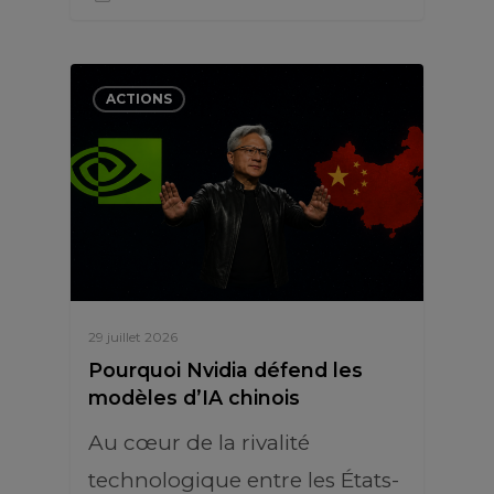
ACTIONS
29 juillet 2026
Pourquoi Nvidia défend les
modèles d’IA chinois
Au cœur de la rivalité
technologique entre les États-