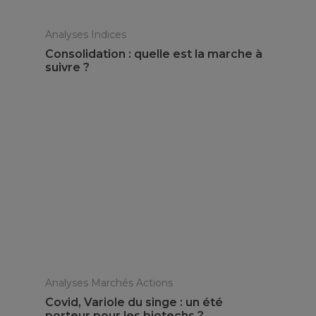
Analyses Indices
Consolidation : quelle est la marche à
suivre ?
Analyses Marchés Actions
Covid, Variole du singe : un été
porteur pour les biotechs ?