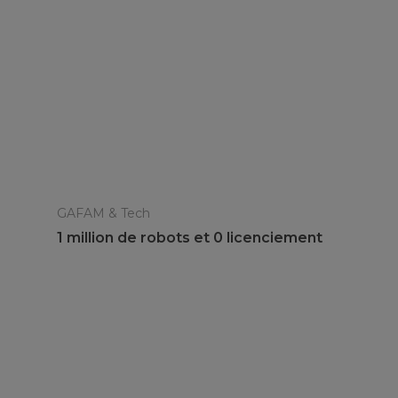
GAFAM & Tech
1 million de robots et 0 licenciement