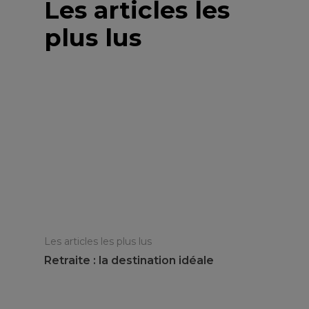
Les articles les
plus lus
Les articles les plus lus
Retraite : la destination idéale