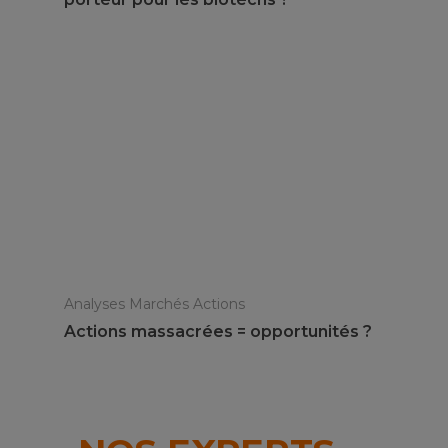
Analyses Marchés Actions
Actions massacrées = opportunités ?