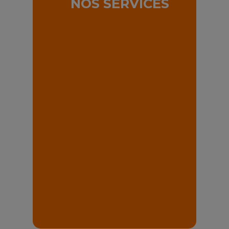
NOS SERVICES