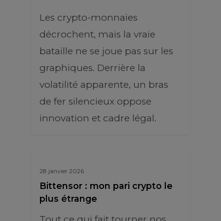
Les crypto-monnaies
décrochent, mais la vraie
bataille ne se joue pas sur les
graphiques. Derrière la
volatilité apparente, un bras
de fer silencieux oppose
innovation et cadre légal.
28 janvier 2026
Bittensor : mon pari crypto le
plus étrange
Tout ce qui fait tourner nos