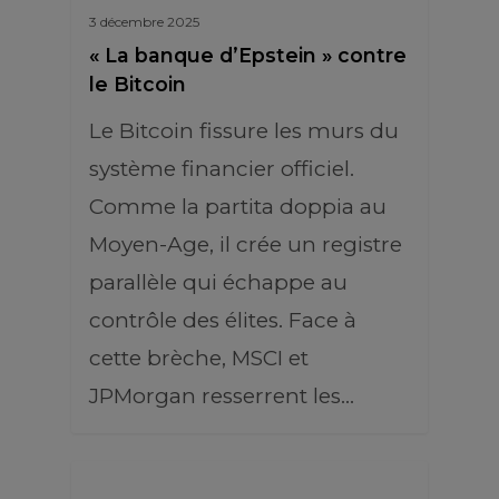
3 décembre 2025
« La banque d’Epstein » contre
le Bitcoin
Le Bitcoin fissure les murs du
système financier officiel.
Comme la partita doppia au
Moyen-Age, il crée un registre
parallèle qui échappe au
contrôle des élites. Face à
cette brèche, MSCI et
JPMorgan resserrent les…