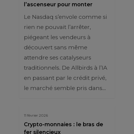
l’ascenseur pour monter
Le Nasdaq s’envole comme si
rien ne pouvait l’arrêter,
piégeant les vendeurs à
découvert sans même
attendre ses catalyseurs
traditionnels. De Allbirds à l’IA
en passant par le crédit privé,
le marché semble pris dans…
11 février 2026
Crypto-monnaies : le bras de
fer silencieux