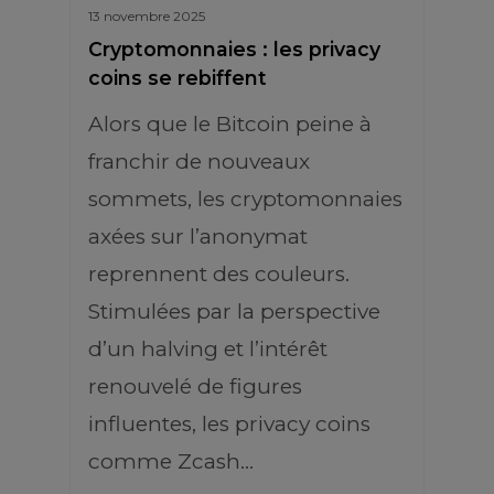
13 novembre 2025
Cryptomonnaies : les privacy
coins se rebiffent
Alors que le Bitcoin peine à
franchir de nouveaux
sommets, les cryptomonnaies
axées sur l’anonymat
reprennent des couleurs.
Stimulées par la perspective
d’un halving et l’intérêt
renouvelé de figures
influentes, les privacy coins
comme Zcash…