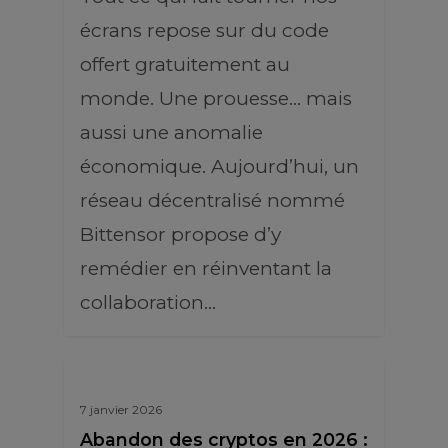
écrans repose sur du code
offert gratuitement au
monde. Une prouesse… mais
aussi une anomalie
économique. Aujourd’hui, un
réseau décentralisé nommé
Bittensor propose d’y
remédier en réinventant la
collaboration…
7 janvier 2026
Abandon des cryptos en 2026 :