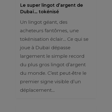
Le super lingot d’argent de
Dubaï… tokénisé
Un lingot géant, des
acheteurs fantômes, une
tokénisation éclair… Ce qui se
joue à Dubaï dépasse
largement le simple record
du plus gros lingot d’argent
du monde. C’est peut‑être le
premier signe visible d’un
déplacement…