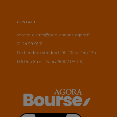
CONTACT
service-clients@publications-agora.fr
01 44 59 91 11
Du Lundi au Vendredi, 9h-13h et 14h-17h
136 Rue Saint-Denis 75002 PARIS