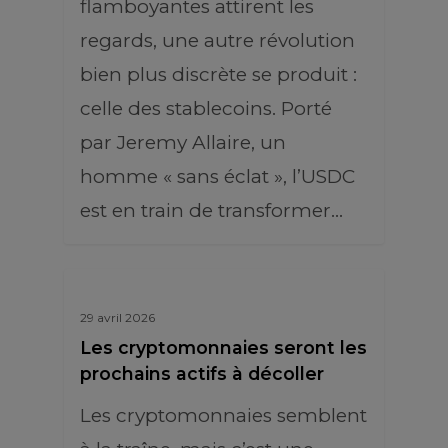
flamboyantes attirent les
regards, une autre révolution
bien plus discrète se produit :
celle des stablecoins. Porté
par Jeremy Allaire, un
homme « sans éclat », l’USDC
est en train de transformer…
29 avril 2026
Les cryptomonnaies seront les
prochains actifs à décoller
Les cryptomonnaies semblent