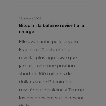
23 octobre 2025
Bitcoin : la baleine revient à la
charge
Elle avait anticipé le crypto-
krach du 10 octobre. La
revoilà, plus agressive que
jamais, avec une position
short de 100 millions de
dollars sur le Bitcoin. La
mystérieuse baleine « Trump
Insider » revient sur le devant
de la…