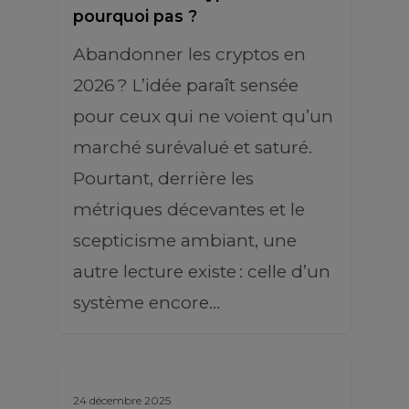
pourquoi pas ?
Abandonner les cryptos en
2026 ? L’idée paraît sensée
pour ceux qui ne voient qu’un
marché surévalué et saturé.
Pourtant, derrière les
métriques décevantes et le
scepticisme ambiant, une
autre lecture existe : celle d’un
système encore…
24 décembre 2025