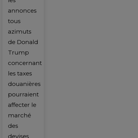
les
annonces
tous
azimuts
de Donald
Trump
concernant
les taxes
douanières
pourraient
affecter le
marché
des
devises