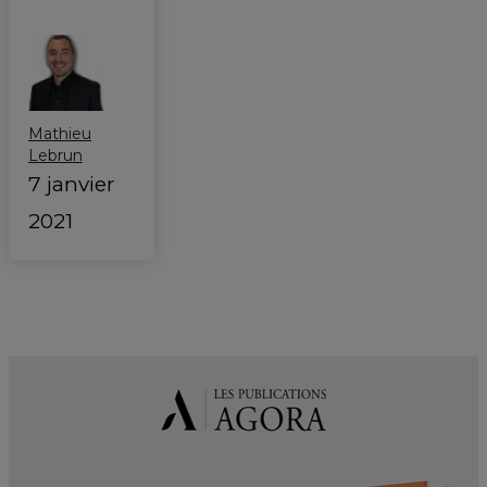
Mathieu
Lebrun
7 janvier
2021