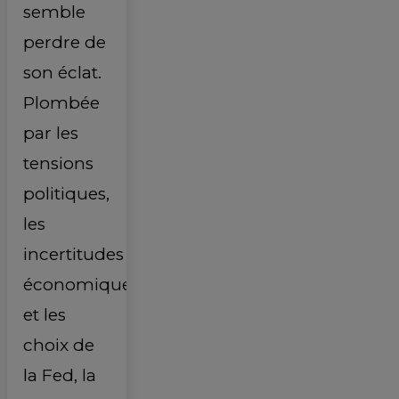
semble
perdre de
son éclat.
Plombée
par les
tensions
politiques,
les
incertitudes
économiques
et les
choix de
la Fed, la