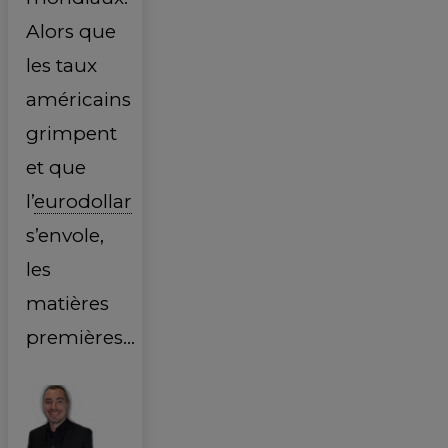
Alors que
les taux
américains
grimpent
et que
l’
eurodollar
s’envole,
les
matières
premières…