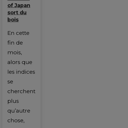
of Japan
sort du
bois
En cette
fin de
mois,
alors que
les indices
se
cherchent
plus
qu’autre
chose,