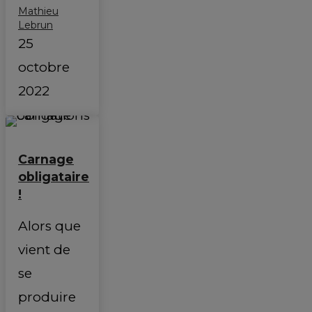
Mathieu
Lebrun
25
octobre
2022
Carnage
obligataire
!
Alors que
vient de
se
produire