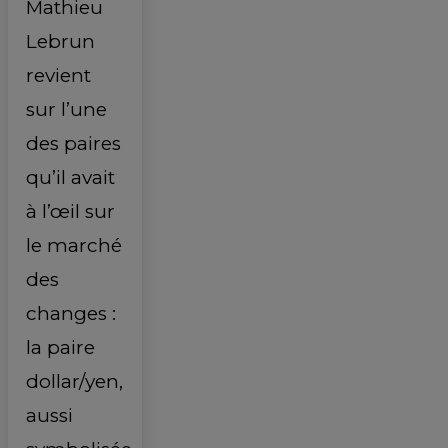
Mathieu
Lebrun
revient
sur l’une
des paires
qu’il avait
à l’œil sur
le marché
des
changes :
la paire
dollar/yen,
aussi