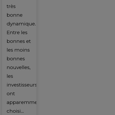
très
bonne
dynamique.
Entre les
bonnes et
les moins
bonnes
nouvelles,
les
investisseurs
ont
apparemment
choisi...