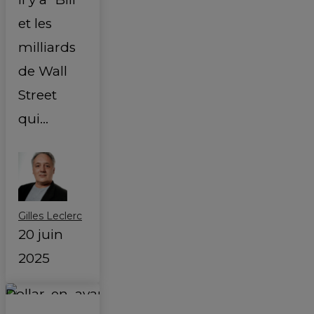
et les
milliards
de Wall
Street
qui…
Gilles Leclerc
20 juin
2025