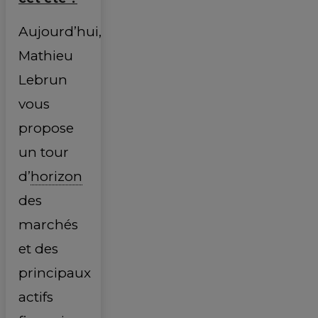
Aujourd’hui,
Mathieu
Lebrun
vous
propose
un tour
d’
horizon
des
marchés
et des
principaux
actifs