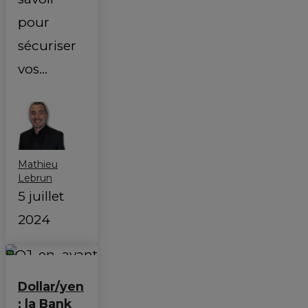
pour
sécuriser
vos…
Mathieu
Lebrun
5 juillet
2024
Dollar/yen
: la Bank