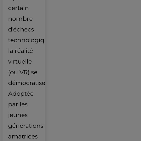
certain
nombre
d’échecs
technologiques,
la réalité
virtuelle
(ou VR) se
démocratise.
Adoptée
par les
jeunes
générations
amatrices