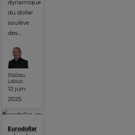
dynamique
du dollar
soulève
des…
Mathieu
Lebrun
12 juin
2025
Eurodollar