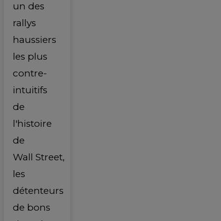
un des
rallys
haussiers
les plus
contre-
intuitifs
de
l'histoire
de
Wall Street,
les
détenteurs
de bons