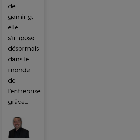
de
gaming,
elle
s’impose
désormais
dans le
monde
de
l’entreprise
grâce…