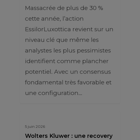
Massacrée de plus de 30 %
cette année, l’action
EssilorLuxottica revient sur un
niveau clé que même les
analystes les plus pessimistes
identifient comme plancher
potentiel. Avec un consensus
fondamental très favorable et
une configuration…
5 juin 2026
Wolters Kluwer : une recovery