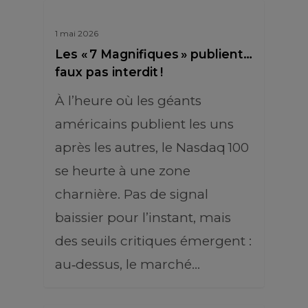
1 mai 2026
Les « 7 Magnifiques » publient…
faux pas interdit !
À l’heure où les géants
américains publient les uns
après les autres, le Nasdaq 100
se heurte à une zone
charnière. Pas de signal
baissier pour l’instant, mais
des seuils critiques émergent :
au‑dessus, le marché…