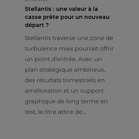
Stellantis : une valeur à la
casse prête pour un nouveau
départ ?
Stellantis traverse une zone de
turbulence mais pourrait offrir
un point d’entrée. Avec un
plan stratégique ambitieux,
des résultats trimestriels en
amélioration et un support
graphique de long terme en
test, le titre attire de…