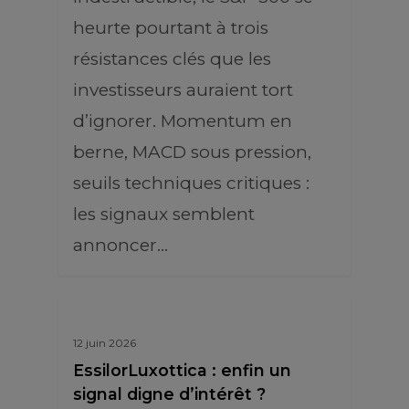
heurte pourtant à trois
résistances clés que les
investisseurs auraient tort
d’ignorer. Momentum en
berne, MACD sous pression,
seuils techniques critiques :
les signaux semblent
annoncer…
12 juin 2026
EssilorLuxottica : enfin un
signal digne d’intérêt ?