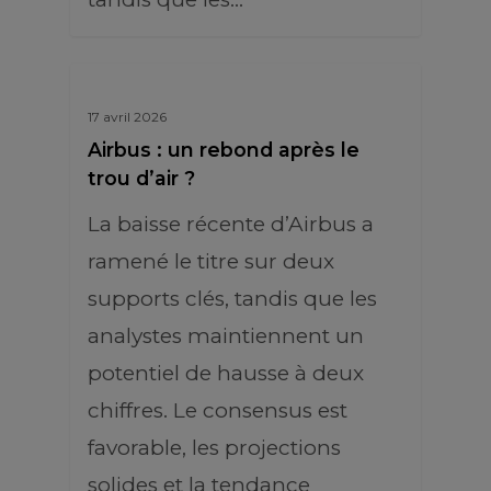
17 avril 2026
Airbus : un rebond après le
trou d’air ?
La baisse récente d’Airbus a
ramené le titre sur deux
supports clés, tandis que les
analystes maintiennent un
potentiel de hausse à deux
chiffres. Le consensus est
favorable, les projections
solides et la tendance