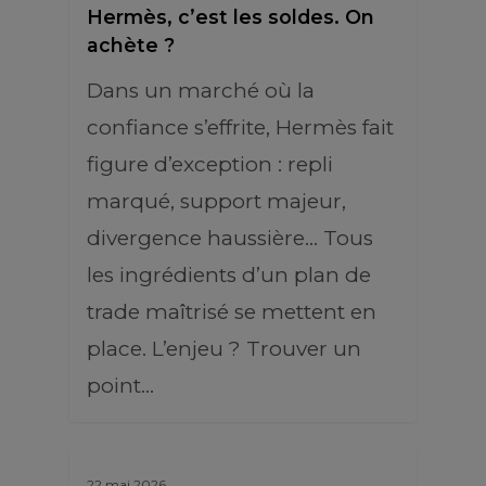
Hermès, c’est les soldes. On
achète ?
Dans un marché où la
confiance s’effrite, Hermès fait
figure d’exception : repli
marqué, support majeur,
divergence haussière… Tous
les ingrédients d’un plan de
trade maîtrisé se mettent en
place. L’enjeu ? Trouver un
point…
22 mai 2026