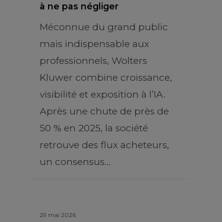
à ne pas négliger
Méconnue du grand public
mais indispensable aux
professionnels, Wolters
Kluwer combine croissance,
visibilité et exposition à l’IA.
Après une chute de près de
50 % en 2025, la société
retrouve des flux acheteurs,
un consensus…
29 mai 2026