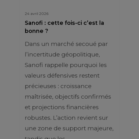
24 avril 2026
Sanofi : cette fois-ci c’est la
bonne ?
Dans un marché secoué par
l’incertitude géopolitique,
Sanofi rappelle pourquoi les
valeurs défensives restent
précieuses : croissance
maîtrisée, objectifs confirmés
et projections financières
robustes. L’action revient sur
une zone de support majeure,
tandis que les…