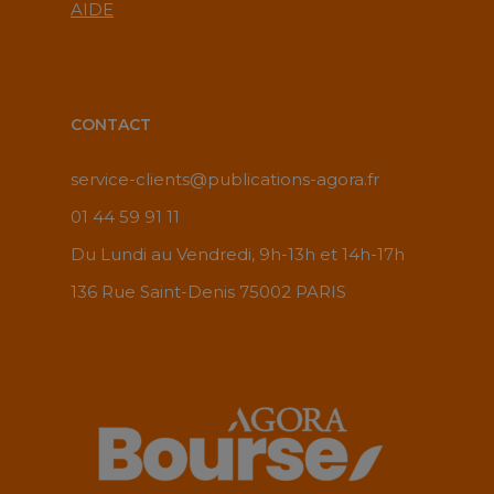
AIDE
CONTACT
service-clients@publications-agora.fr
01 44 59 91 11
Du Lundi au Vendredi, 9h-13h et 14h-17h
136 Rue Saint-Denis 75002 PARIS