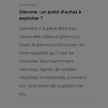
15 mai 2026
Danone : un point d’achat à
exploiter ?
Danone n’a peut‑être pas
l’aura des valeurs glamour,
mais le parcours boursier du
titre rappelle qu’il sait se
montrer étonnamment
nerveux. Après de solides
résultats trimestriels, il revient
sur une zone de support clé
où…