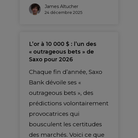
James Altucher
24 décembre 2025
L’or à 10 000 $ : l’un des
« outrageous bets » de
Saxo pour 2026
Chaque fin d’année, Saxo
Bank dévoile ses «
outrageous bets », des
prédictions volontairement
provocatrices qui
bousculent les certitudes
des marchés. Voici ce que