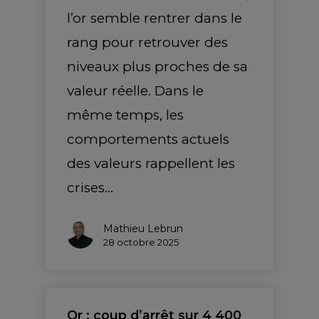
l’or semble rentrer dans le
rang pour retrouver des
niveaux plus proches de sa
valeur réelle. Dans le
même temps, les
comportements actuels
des valeurs rappellent les
crises…
Mathieu Lebrun
28 octobre 2025
Or : coup d’arrêt sur 4 400