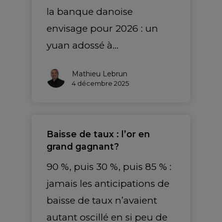
la banque danoise
envisage pour 2026 : un
yuan adossé à…
Mathieu Lebrun
4 décembre 2025
Baisse de taux : l’or en
grand gagnant?
90 %, puis 30 %, puis 85 % :
jamais les anticipations de
baisse de taux n’avaient
autant oscillé en si peu de