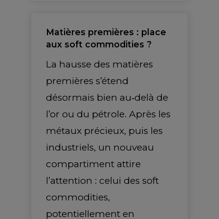
Matières premières : place
aux soft commodities ?
La hausse des matières
premières s’étend
désormais bien au‑delà de
l’or ou du pétrole. Après les
métaux précieux, puis les
industriels, un nouveau
compartiment attire
l’attention : celui des soft
commodities,
potentiellement en