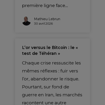
première ligne face…
Mathieu Lebrun
30 avril 2026
L’or versus le Bitcoin : le «
test de Téhéran »
Chaque crise ressuscite les
mêmes réflexes : fuir vers
l’or, abandonner le risque.
Pourtant, sur fond de
guerre en Iran, les marchés
racontent une autre