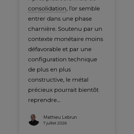
consolidation
, l’or semble
entrer dans une phase
charnière. Soutenu par un
contexte monétaire moins
défavorable et par une
configuration technique
de plus en plus
constructive, le métal
précieux pourrait bientôt
reprendre…
Mathieu Lebrun
7 juillet 2026