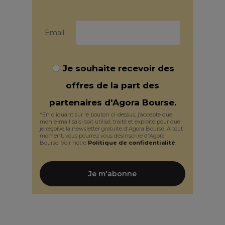
Email:
Je souhaite recevoir des
offres de la part des
partenaires d'Agora Bourse.
*En cliquant sur le bouton ci-dessus, j’accepte que
mon e-mail saisi soit utilisé, traité et exploité pour que
je reçoive la newsletter gratuite d'Agora Bourse. A tout
moment, vous pourrez vous désinscrire d'Agora
Bourse. Voir notre
Politique de confidentialité
.