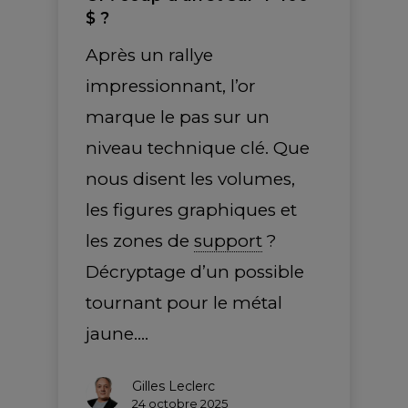
$ ?
Après un rallye
impressionnant, l’or
marque le pas sur un
niveau technique clé. Que
nous disent les volumes,
les figures graphiques et
les zones de
support
?
Décryptage d’un possible
tournant pour le métal
jaune.…
Gilles Leclerc
24 octobre 2025