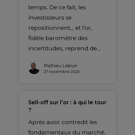
temps. De ce fait, les
investisseurs se
repositionnent… et l’or,
fidèle baromètre des
incertitudes, reprend de…
Mathieu Lebrun
27 novembre 2025
Sell-off sur l’or : à qui le tour
?
Après avoir contredit les
fondamentaux du marché,