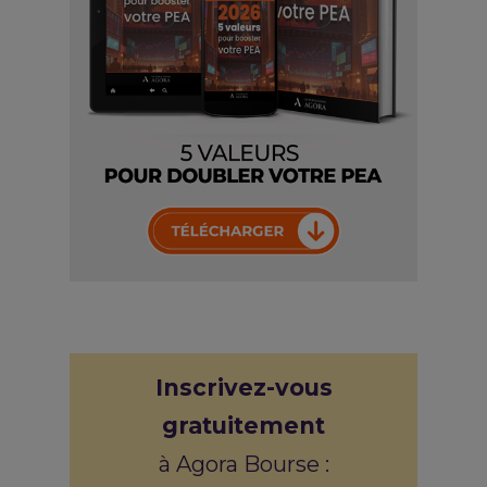
Inscrivez-vous
gratuitement
à Agora Bourse :