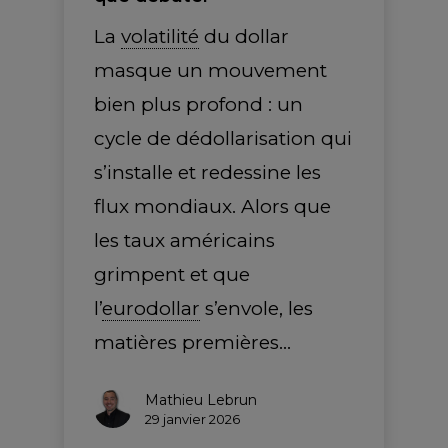
La
volatilité
du dollar
masque un mouvement
bien plus profond : un
cycle de dédollarisation qui
s’installe et redessine les
flux mondiaux. Alors que
les taux américains
grimpent et que
l’
eurodollar
s’envole, les
matières premières…
Mathieu Lebrun
29 janvier 2026