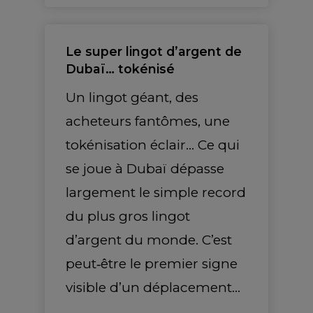
Le super lingot d’argent de
Dubaï… tokénisé
Un lingot géant, des
acheteurs fantômes, une
tokénisation éclair… Ce qui
se joue à Dubaï dépasse
largement le simple record
du plus gros lingot
d’argent du monde. C’est
peut‑être le premier signe
visible d’un déplacement…