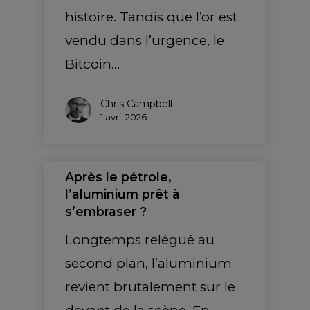
histoire. Tandis que l’or est
vendu dans l’urgence, le
Bitcoin…
Chris Campbell
1 avril 2026
Après le pétrole,
l’aluminium prêt à
s’embraser ?
Longtemps relégué au
second plan, l’aluminium
revient brutalement sur le