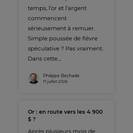
temps, l’or et l’argent
commencent
sérieusement à remuer.
Simple poussée de fièvre
spéculative ? Pas vraiment.
Dans cette…
Philippe Bechade
17 juillet 2026
Or : en route vers les 4 900
$ ?
Après plusieurs mois de