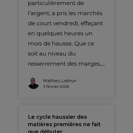
particulièrement de
l’argent, a pris les marchés
de court vendredi, effaçant
en quelques heures un
mois de hausse. Que ce
soit au niveau du
resserrement des marges,…
Mathieu Lebrun
3 février 2026
Le cycle haussier des
matières premières ne fait
que débuter