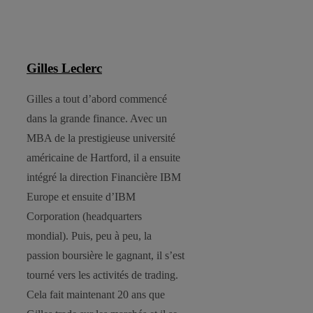
Gilles Leclerc
Gilles a tout d’abord commencé
dans la grande finance. Avec un
MBA de la prestigieuse université
américaine de Hartford, il a ensuite
intégré la direction Financière IBM
Europe et ensuite d’IBM
Corporation (headquarters
mondial). Puis, peu à peu, la
passion boursière le gagnant, il s’est
tourné vers les activités de trading.
Cela fait maintenant 20 ans que