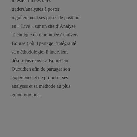
il reste l’un des rares
traders/analystes à poster
régulièrement ses prises de position
en « Live » sur un site d’Analyse
Technique de renommée ( Univers
Bourse ) où il partage l’intégralité
sa méthodologie. Il intervient
désormais dans La Bourse au
Quotidien afin de partager son
expérience et de proposer ses
analyses et sa méthode au plus
grand nombre.