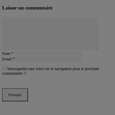
Laisser un commentaire
Nom
*
Email
*
Sauvegarder mes infos sur le navigateur pour le prochain
commentaire ?.