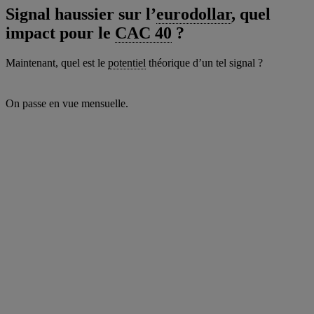
Signal haussier sur l’
eurodollar
, quel
impact pour le
CAC 40
?
Maintenant, quel est le
potentiel
théorique d’un tel signal ?
On passe en vue mensuelle.