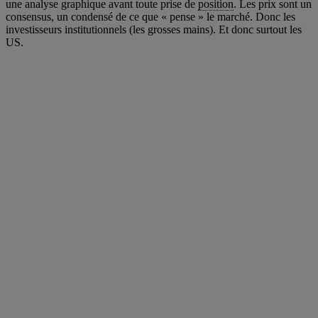
une analyse graphique avant toute prise de
position
. Les prix sont un
consensus, un condensé de ce que « pense » le marché. Donc les
investisseurs institutionnels (les grosses mains). Et donc surtout les
US.