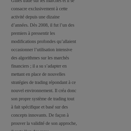
Gilles trade sur les marchés et il se
consacre exclusivement à cette
activité depuis une dizaine
d’années. Dès 2008, il fut l’un des
premiers à pressentir les
modifications profondes qu’allaient
occasionner l’utilisation intensive
des algorithmes sur les marchés
financiers ; il a su s’adapter en
mettant en place de nouvelles
stratégies de trading répondant à ce
nouvel environnement. Il créa donc
son propre système de trading tout
à fait spécifique et basé sur des
concepts innovants. De façon à
prouver la validité de son approche,