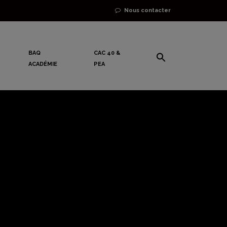
Nous contacter
BAQ
CAC 40 &
ACADÉMIE
PEA
un marché
non