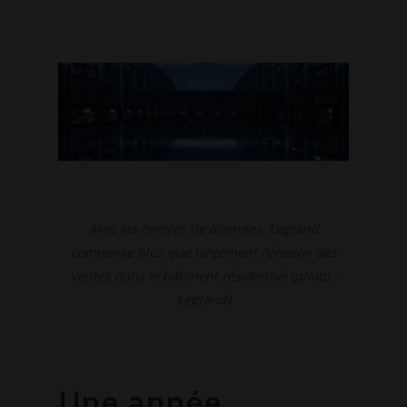
Avec les centres de données, Legrand
compense plus que largement l’érosion des
ventes dans le bâtiment résidentiel (photo :
Legrand)
Une année