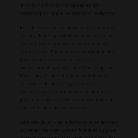
la consommation et interopérabilité des
systèmes pour rendre les bâtiments intelligents.
Il est désormais acquis que la souveraineté dans
l’IA sera, dans les prochaines années, un enjeu
majeur pour les grands blocs économiques
comme le sont l’indépendance énergétique et la
fabrication de microprocesseurs. Les
investissements prévus, tant en Europe qu’aux
Etats-Unis, se chiffrent déjà en centaines de
milliards de dollars, et Legrand prévoit
d’accompagner la demande en équipements
grâce à son offre actuelle et en procédant à des
opérations de croissance externe.
Déjà près de 50 % de la demande en équipement
provenant des Etats-Unis est fabriquée sur place,