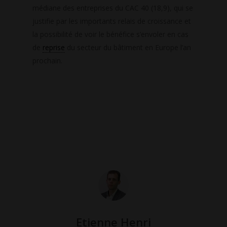
médiane des entreprises du CAC 40 (18,9), qui se
justifie par les importants relais de croissance et
la possibilité de voir le bénéfice s’envoler en cas
de
reprise
du secteur du bâtiment en Europe l’an
prochain.
Data Centers
Legrand
Etienne Henri