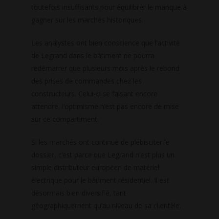
toutefois insuffisants pour équilibrer le manque à
gagner sur les marchés historiques.
Les analystes ont bien conscience que l’activité
de Legrand dans le bâtiment ne pourra
redémarrer que plusieurs mois après le rebond
des prises de commandes chez les
constructeurs. Celui-ci se faisant encore
attendre, l’optimisme n’est pas encore de mise
sur ce compartiment.
Si les marchés ont continué de plébisciter le
dossier, c’est parce que Legrand n’est plus un
simple distributeur européen de matériel
électrique pour le bâtiment résidentiel. Il est
désormais bien diversifié, tant
géographiquement qu’au niveau de sa clientèle.