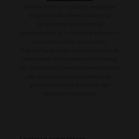
Etienne Henri est titulaire d'un diplôme
d'Ingénieur des Mines. Il débute sa
carrière dans la recherche et
développement pour l'industrie pétrolière,
puis l'électronique grand public.
Aujourd'hui dirigeant d'entreprise dans le
secteur high-tech, il analyse de l'intérieur
les opportunités d'investissement offertes
par les entreprises innovantes et les
grandes tendances du marché des
nouvelles technologies.