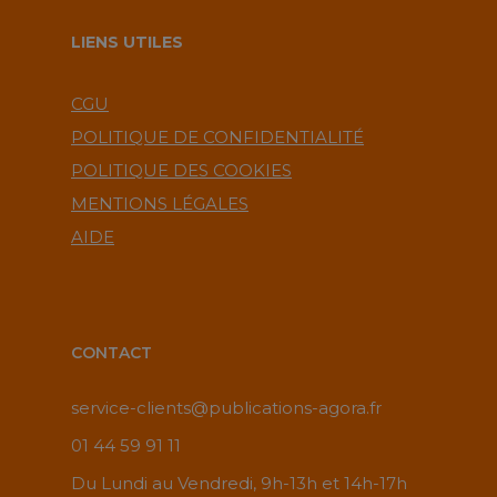
LIENS UTILES
CGU
POLITIQUE DE CONFIDENTIALITÉ
POLITIQUE DES COOKIES
MENTIONS LÉGALES
AIDE
CONTACT
service-clients@publications-agora.fr
01 44 59 91 11
Du Lundi au Vendredi, 9h-13h et 14h-17h