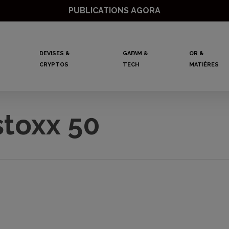
PUBLICATIONS AGORA
DEVISES &
GAFAM &
OR &
CRYPTOS
TECH
MATIÈRES
stoxx 50