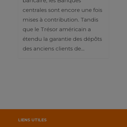
bancaire, les Banques
centrales sont encore une fois
mises à contribution. Tandis
que le Trésor américain a
étendu la garantie des dépôts
des anciens clients de…
LIENS UTILES