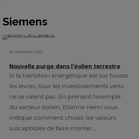
Siemens
14 novembre 2022
Nouvelle purge dans l’éolien terrestre
Si la transition énergétique est sur toutes
les lèvres, tous les investissements verts
ne se valent pas. En prenant l’exemple
du secteur éolien, Etienne Henri vous
indique comment choisir les valeurs
susceptibles de faire monter…