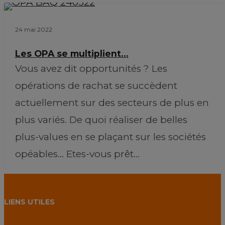
0
24 mai 2022
Les OPA se multiplient…
Vous avez dit opportunités ? Les
opérations de rachat se succèdent
actuellement sur des secteurs de plus en
plus variés. De quoi réaliser de belles
plus-values en se plaçant sur les sociétés
opéables… Etes-vous prêt…
0
LIENS UTILES