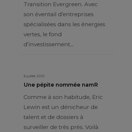
Transition Evergreen. Avec
son éventail d’entreprises
spécialisées dans les énergies
vertes, le fond
d’investissement…
6 juillet 2021
Une pépite nommée namR
Comme à son habitude, Eric
Lewin est un dénicheur de
talent et de dossiers à
surveiller de très près. Voilà