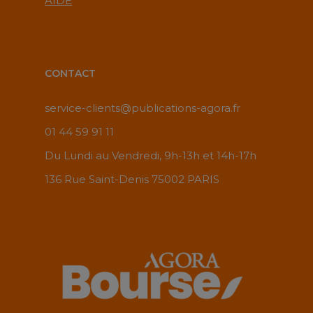
AIDE
CONTACT
service-clients@publications-agora.fr
01 44 59 91 11
Du Lundi au Vendredi, 9h-13h et 14h-17h
136 Rue Saint-Denis 75002 PARIS