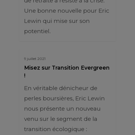
de retraite a résisté à la crise.
Une bonne nouvelle pour Eric
Lewin qui mise sur son
potentiel.
9 juillet 2021
Misez sur Transition Evergreen
!
En véritable dénicheur de
perles boursières, Eric Lewin
nous présente un nouveau
venu sur le segment de la
transition écologique :