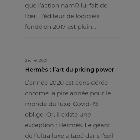
que l’action namR lui fait de
l’œil : l’éditeur de logiciels
fondé en 2017 est plein…
2 juillet 2021
Hermès : l’art du pricing power
L’année 2020 est considérée
comme la pire année pour le
monde du luxe, Covid-19
oblige. Or, il existe une
exception : Hermès. Le géant
de l’ultra luxe a tapé dans l’œil