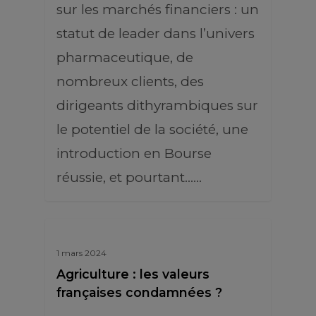
sur les marchés financiers : un
statut de leader dans l’univers
pharmaceutique, de
nombreux clients, des
dirigeants dithyrambiques sur
le potentiel de la société, une
introduction en Bourse
réussie, et pourtant...…
1 mars 2024
Agriculture : les valeurs
françaises condamnées ?