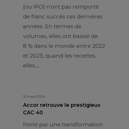
(ou IPO) n’ont pas remporté
de franc succès ces dernières
années. En termes de
volumes, elles ont baissé de
8 % dans le monde entre 2022
et 2023, quand les recettes,
elles,…
15 mars 2024
Accor retrouve le prestigieux
CAC 40
Porté par une transformation