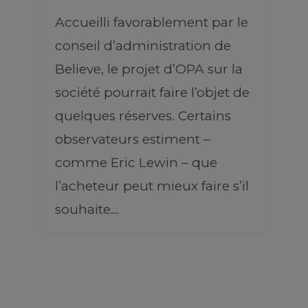
Accueilli favorablement par le
conseil d’administration de
Believe, le projet d’OPA sur la
société pourrait faire l’objet de
quelques réserves. Certains
observateurs estiment –
comme Eric Lewin – que
l’acheteur peut mieux faire s’il
souhaite…