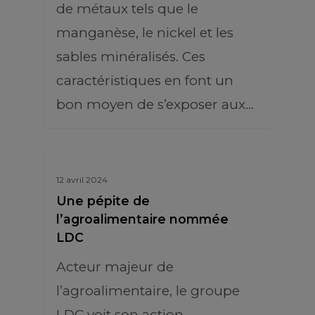
de métaux tels que le
manganèse, le nickel et les
sables minéralisés. Ces
caractéristiques en font un
bon moyen de s’exposer aux…
12 avril 2024
Une pépite de
l’agroalimentaire nommée
LDC
Acteur majeur de
l’agroalimentaire, le groupe
LDC voit son action