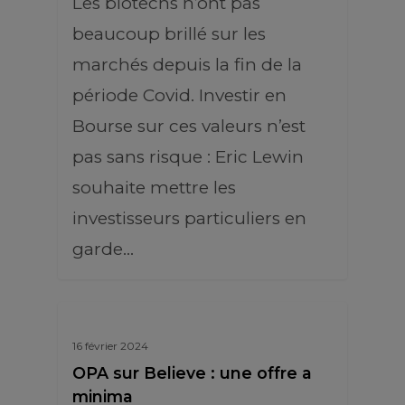
Les biotechs n’ont pas
beaucoup brillé sur les
marchés depuis la fin de la
période Covid. Investir en
Bourse sur ces valeurs n’est
pas sans risque : Eric Lewin
souhaite mettre les
investisseurs particuliers en
garde…
16 février 2024
OPA sur Believe : une offre a
minima