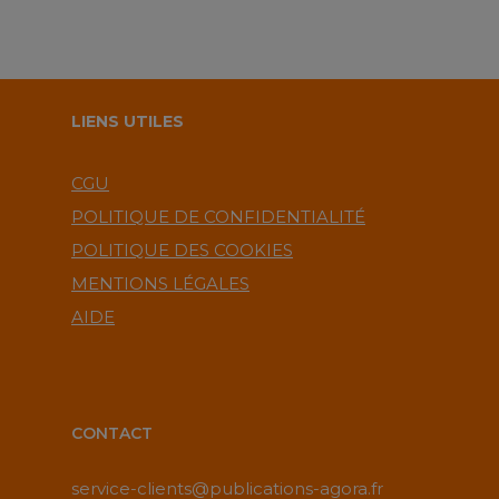
LIENS UTILES
CGU
POLITIQUE DE CONFIDENTIALITÉ
POLITIQUE DES COOKIES
MENTIONS LÉGALES
AIDE
CONTACT
service-clients@publications-agora.fr