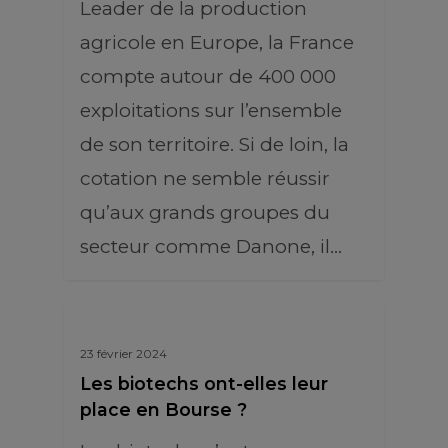
Leader de la production
agricole en Europe, la France
compte autour de 400 000
exploitations sur l’ensemble
de son territoire. Si de loin, la
cotation ne semble réussir
qu’aux grands groupes du
secteur comme Danone, il…
23 février 2024
Les biotechs ont-elles leur
place en Bourse ?