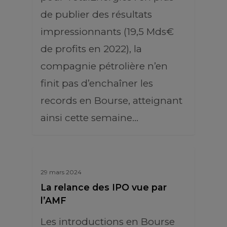
de publier des résultats
impressionnants (19,5 Mds€
de profits en 2022), la
compagnie pétrolière n’en
finit pas d’enchaîner les
records en Bourse, atteignant
ainsi cette semaine…
29 mars 2024
La relance des IPO vue par
l’AMF
Les introductions en Bourse