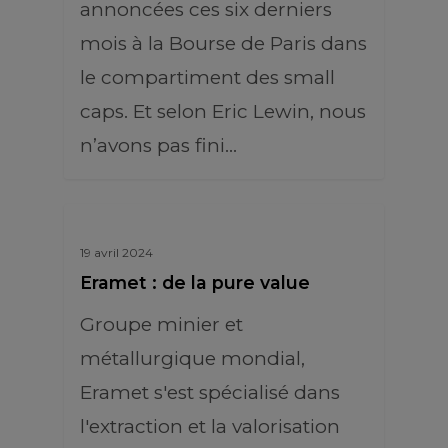
annoncées ces six derniers
mois à la Bourse de Paris dans
le compartiment des small
caps. Et selon Eric Lewin, nous
n’avons pas fini…
19 avril 2024
Eramet : de la pure value
Groupe minier et
métallurgique mondial,
Eramet s'est spécialisé dans
l'extraction et la valorisation