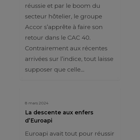
réussie et par le boom du
secteur hôtelier, le groupe
Accor s’apprête à faire son
retour dans le CAC 40.
Contrairement aux récentes
arrivées sur l’indice, tout laisse
supposer que celle…
8 mars 2024
La descente aux enfers
d’Euroapi
Euroapi avait tout pour réussir