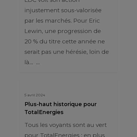
injustement sous-valorisée
par les marchés. Pour Eric
Lewin, une progression de
20 % du titre cette année ne
serait pas une hérésie, loin de
là... …
5 avril 2024
Plus-haut historique pour
TotalEnergies
Tous les voyants sont au vert
pour TotalEnergies : en plus