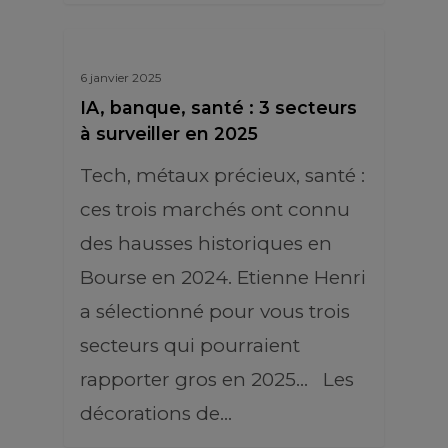
6 janvier 2025
IA, banque, santé : 3 secteurs
à surveiller en 2025
Tech, métaux précieux, santé :
ces trois marchés ont connu
des hausses historiques en
Bourse en 2024. Etienne Henri
a sélectionné pour vous trois
secteurs qui pourraient
rapporter gros en 2025... Les
décorations de…