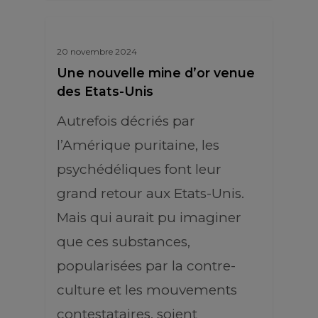
20 novembre 2024
Une nouvelle mine d’or venue
des Etats-Unis
Autrefois décriés par
l’Amérique puritaine, les
psychédéliques font leur
grand retour aux Etats-Unis.
Mais qui aurait pu imaginer
que ces substances,
popularisées par la contre-
culture et les mouvements
contestataires, soient