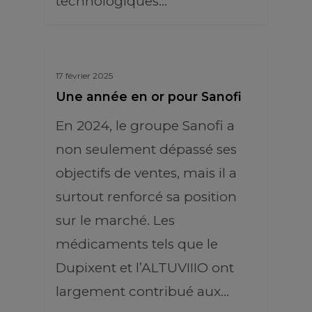
technologiques…
17 février 2025
Une année en or pour Sanofi
En 2024, le groupe Sanofi a
non seulement dépassé ses
objectifs de ventes, mais il a
surtout renforcé sa position
sur le marché. Les
médicaments tels que le
Dupixent et l’ALTUVIIIO ont
largement contribué aux…