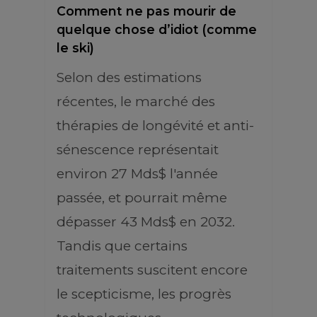
Comment ne pas mourir de
quelque chose d’idiot (comme
le ski)
Selon des estimations
récentes, le marché des
thérapies de longévité et anti-
sénescence représentait
environ 27 Mds$ l'année
passée, et pourrait même
dépasser 43 Mds$ en 2032.
Tandis que certains
traitements suscitent encore
le scepticisme, les progrès