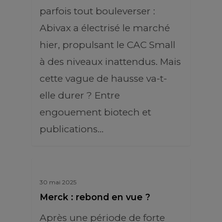
parfois tout bouleverser :
Abivax a électrisé le marché
hier, propulsant le CAC Small
à des niveaux inattendus. Mais
cette vague de hausse va-t-
elle durer ? Entre
engouement biotech et
publications…
30 mai 2025
Merck : rebond en vue ?
Après une période de forte