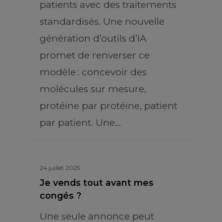
patients avec des traitements
standardisés. Une nouvelle
génération d’outils d’IA
promet de renverser ce
modèle : concevoir des
molécules sur mesure,
protéine par protéine, patient
par patient. Une…
24 juillet 2025
Je vends tout avant mes
congés ?
Une seule annonce peut