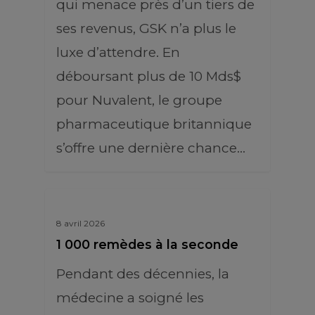
qui menace près d’un tiers de
ses revenus, GSK n’a plus le
luxe d’attendre. En
déboursant plus de 10 Mds$
pour Nuvalent, le groupe
pharmaceutique britannique
s’offre une dernière chance…
8 avril 2026
1 000 remèdes à la seconde
Pendant des décennies, la
médecine a soigné les