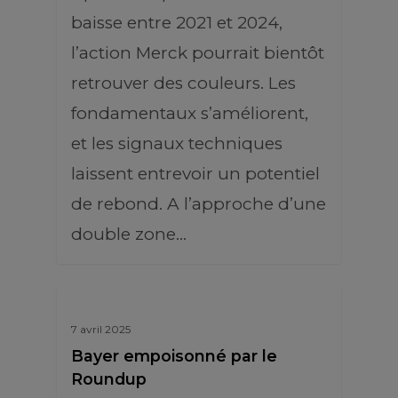
baisse entre 2021 et 2024,
l’action Merck pourrait bientôt
retrouver des couleurs. Les
fondamentaux s’améliorent,
et les signaux techniques
laissent entrevoir un potentiel
de rebond. A l’approche d’une
double zone…
7 avril 2025
Bayer empoisonné par le
Roundup