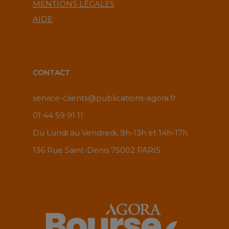
MENTIONS LÉGALES
AIDE
CONTACT
service-clients@publications-agora.fr
01 44 59 91 11
Du Lundi au Vendredi, 9h-13h et 14h-17h
136 Rue Saint-Denis 75002 PARIS