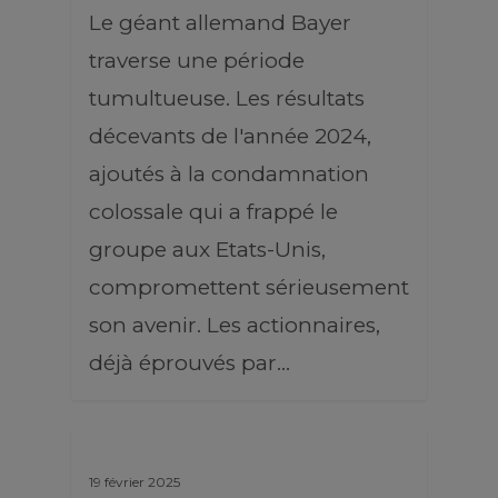
Le géant allemand Bayer
traverse une période
tumultueuse. Les résultats
décevants de l'année 2024,
ajoutés à la condamnation
colossale qui a frappé le
groupe aux Etats-Unis,
compromettent sérieusement
son avenir. Les actionnaires,
déjà éprouvés par…
19 février 2025