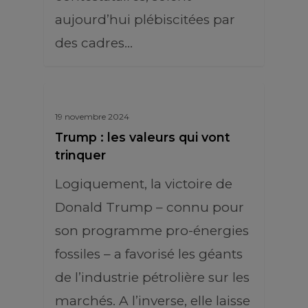
aujourd’hui plébiscitées par
des cadres…
19 novembre 2024
Trump : les valeurs qui vont
trinquer
Logiquement, la victoire de
Donald Trump – connu pour
son programme pro-énergies
fossiles – a favorisé les géants
de l’industrie pétrolière sur les
marchés. A l’inverse, elle laisse