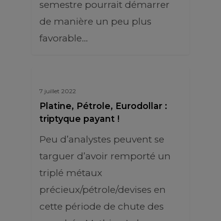
semestre pourrait démarrer
de manière un peu plus
favorable…
7 juillet 2022
Platine, Pétrole, Eurodollar :
triptyque payant !
Peu d’analystes peuvent se
targuer d’avoir remporté un
triplé métaux
précieux/pétrole/devises en
cette période de chute des