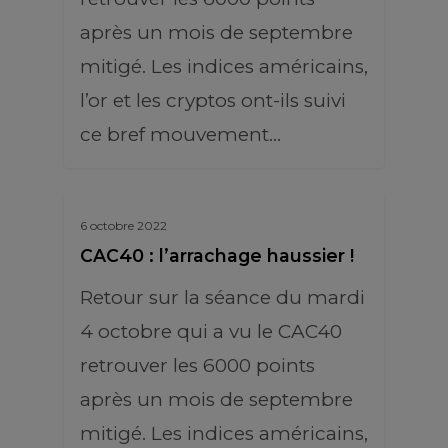
après un mois de septembre
mitigé. Les indices américains,
l’or et les cryptos ont-ils suivi
ce bref mouvement…
6 octobre 2022
CAC40 : l’arrachage haussier !
Retour sur la séance du mardi
4 octobre qui a vu le CAC40
retrouver les 6000 points
après un mois de septembre
mitigé. Les indices américains,