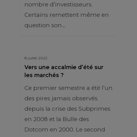
nombre d’investisseurs.
Certains remettent même en
question son…
8 juillet 2022
Vers une accalmie d’été sur
les marchés ?
Ce premier semestre a été l’un
des pires jamais observés
depuis la crise des Subprimes
en 2008 et la Bulle des
Dotcom en 2000. Le second