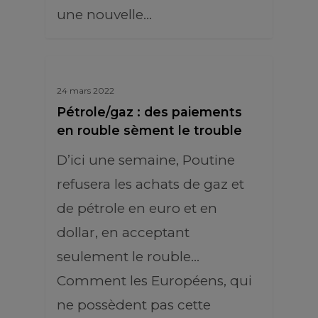
une nouvelle…
24 mars 2022
Pétrole/gaz : des paiements
en rouble sèment le trouble
D’ici une semaine, Poutine
refusera les achats de gaz et
de pétrole en euro et en
dollar, en acceptant
seulement le rouble...
Comment les Européens, qui
ne possèdent pas cette