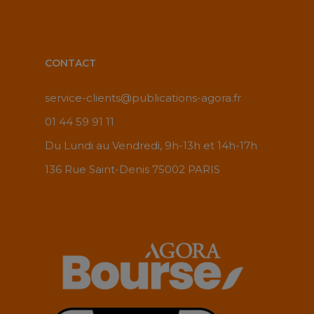
CONTACT
service-clients@publications-agora.fr
01 44 59 91 11
Du Lundi au Vendredi, 9h-13h et 14h-17h
136 Rue Saint-Denis 75002 PARIS