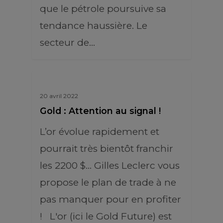
que le pétrole poursuive sa
tendance haussière. Le
secteur de…
20 avril 2022
Gold : Attention au signal !
L’or évolue rapidement et
pourrait très bientôt franchir
les 2200 $… Gilles Leclerc vous
propose le plan de trade à ne
pas manquer pour en profiter
! L'or (ici le Gold Future) est