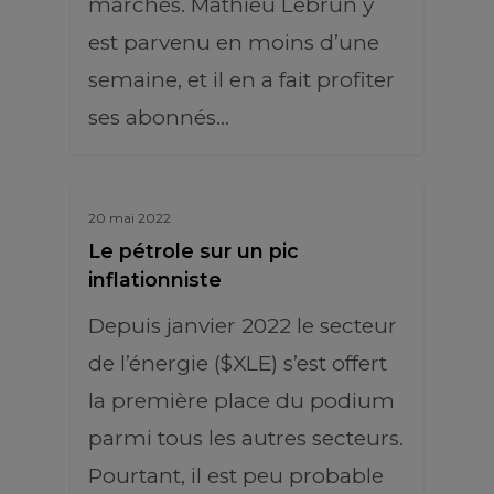
marchés. Mathieu Lebrun y
est parvenu en moins d’une
semaine, et il en a fait profiter
ses abonnés…
20 mai 2022
Le pétrole sur un pic
inflationniste
Depuis janvier 2022 le secteur
de l’énergie ($XLE) s’est offert
la première place du podium
parmi tous les autres secteurs.
Pourtant, il est peu probable