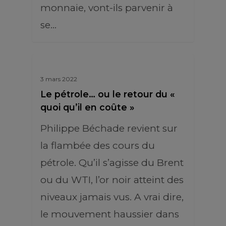
monnaie, vont-ils parvenir à
se…
3 mars 2022
Le pétrole… ou le retour du «
quoi qu’il en coûte »
Philippe Béchade revient sur
la flambée des cours du
pétrole. Qu’il s’agisse du Brent
ou du WTI, l’or noir atteint des
niveaux jamais vus. A vrai dire,
le mouvement haussier dans