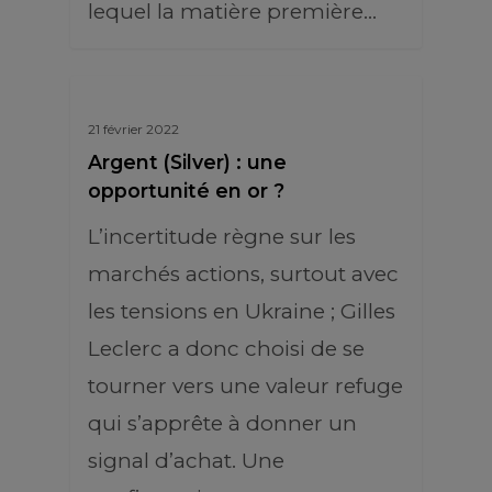
lequel la matière première…
21 février 2022
Argent (Silver) : une
opportunité en or ?
L’incertitude règne sur les
marchés actions, surtout avec
les tensions en Ukraine ; Gilles
Leclerc a donc choisi de se
tourner vers une valeur refuge
qui s’apprête à donner un
signal d’achat. Une