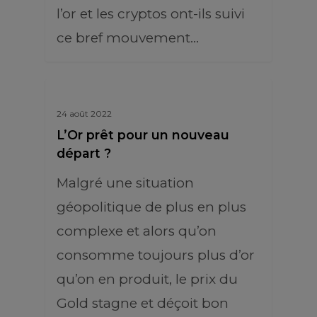
l’or et les cryptos ont-ils suivi
ce bref mouvement…
24 août 2022
L’Or prêt pour un nouveau
départ ?
Malgré une situation
géopolitique de plus en plus
complexe et alors qu’on
consomme toujours plus d’or
qu’on en produit, le prix du
Gold stagne et déçoit bon