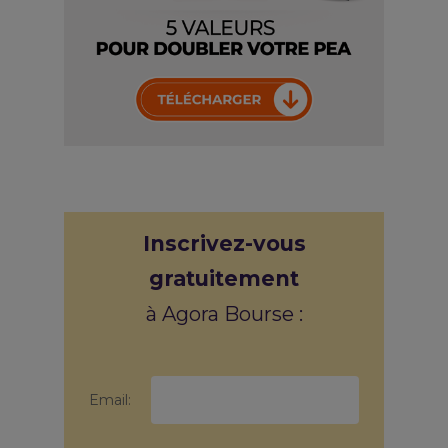
Inscrivez-vous
gratuitement
à Agora Bourse :
Email: