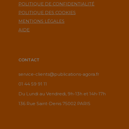
POLITIQUE DE CONFIDENTIALITÉ
POLITIQUE DES COOKIES
MENTIONS LÉGALES
AIDE
CONTACT
service-clients@publications-agora.fr
01 44 59 91 11
Du Lundi au Vendredi, 9h-13h et 14h-17h
136 Rue Saint-Denis 75002 PARIS