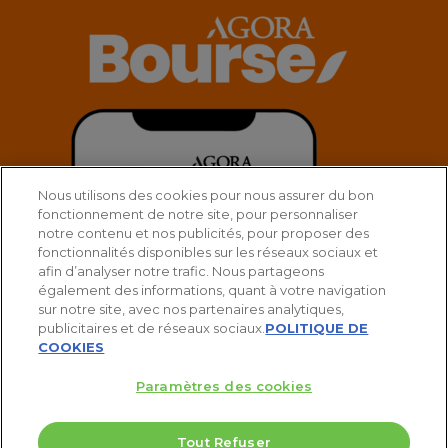
Nous utilisons des cookies pour nous assurer du bon
fonctionnement de notre site, pour personnaliser
notre contenu et nos publicités, pour proposer des
fonctionnalités disponibles sur les réseaux sociaux et
afin d’analyser notre trafic. Nous partageons
également des informations, quant à votre navigation
sur notre site, avec nos partenaires analytiques,
publicitaires et de réseaux sociaux.
POLITIQUE DE
COOKIES
Paramètres des cookies
Tout Refuser