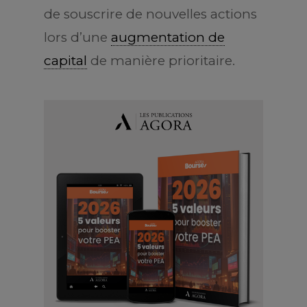
de souscrire de nouvelles actions
lors d’une
augmentation de
capital
de manière prioritaire.