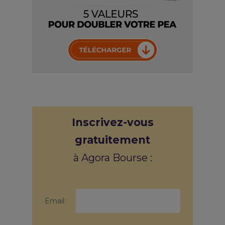
Inscrivez-vous
gratuitement
à Agora Bourse :
Email: