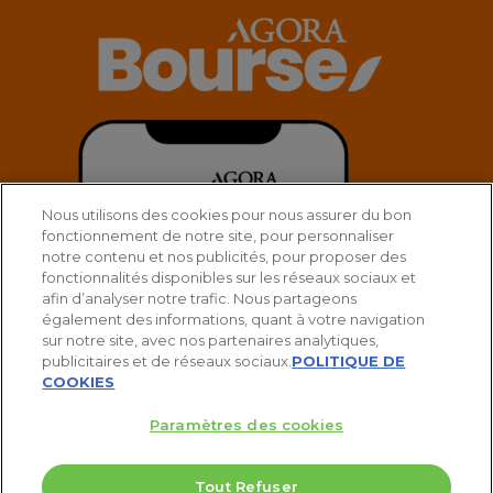
Nous utilisons des cookies pour nous assurer du bon
fonctionnement de notre site, pour personnaliser
notre contenu et nos publicités, pour proposer des
fonctionnalités disponibles sur les réseaux sociaux et
afin d’analyser notre trafic. Nous partageons
également des informations, quant à votre navigation
sur notre site, avec nos partenaires analytiques,
publicitaires et de réseaux sociaux.
POLITIQUE DE
COOKIES
Paramètres des cookies
Tout Refuser