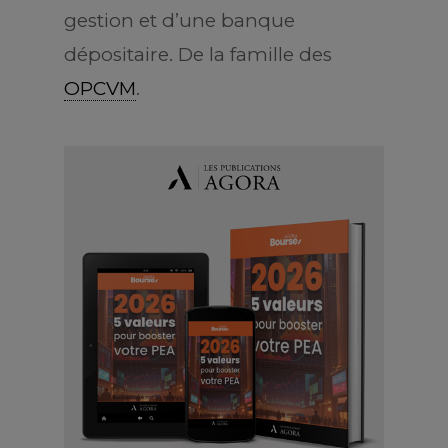
gestion et d’une banque
dépositaire
.
De la famille des
OPCVM
.