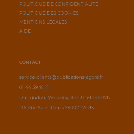
POLITIQUE DE CONFIDENTIALITÉ
POLITIQUE DES COOKIES
MENTIONS LÉGALES
AIDE
CONTACT
service-clients@publications-agora.fr
01 44 59 91 11
Du Lundi au Vendredi, 9h-13h et 14h-17h
136 Rue Saint-Denis 75002 PARIS