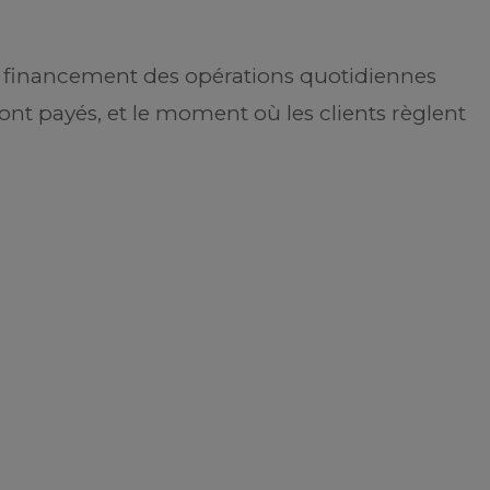
au financement des opérations quotidiennes
ont payés, et le moment où les clients règlent