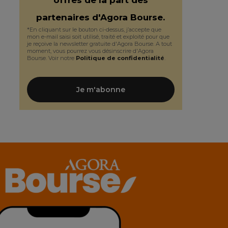
partenaires d'Agora Bourse.
*En cliquant sur le bouton ci-dessus, j’accepte que
mon e-mail saisi soit utilisé, traité et exploité pour que
je reçoive la newsletter gratuite d'Agora Bourse. A tout
moment, vous pourrez vous désinscrire d'Agora
Bourse. Voir notre
Politique de confidentialité
.