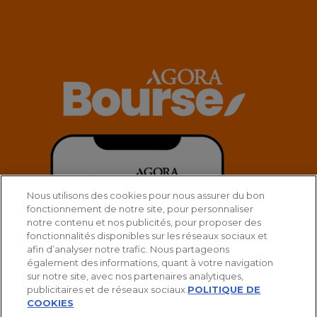
Nous utilisons des cookies pour nous assurer du bon
fonctionnement de notre site, pour personnaliser
notre contenu et nos publicités, pour proposer des
fonctionnalités disponibles sur les réseaux sociaux et
afin d’analyser notre trafic. Nous partageons
également des informations, quant à votre navigation
sur notre site, avec nos partenaires analytiques,
publicitaires et de réseaux sociaux.
POLITIQUE DE
COOKIES