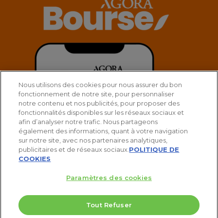
Nous utilisons des cookies pour nous assurer du bon
fonctionnement de notre site, pour personnaliser
notre contenu et nos publicités, pour proposer des
fonctionnalités disponibles sur les réseaux sociaux et
afin d’analyser notre trafic. Nous partageons
également des informations, quant à votre navigation
sur notre site, avec nos partenaires analytiques,
publicitaires et de réseaux sociaux.
POLITIQUE DE
COOKIES
Paramètres des cookies
Tout Refuser
© 2025 Agora Bourse