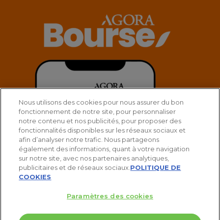
Nous utilisons des cookies pour nous assurer du bon
fonctionnement de notre site, pour personnaliser
notre contenu et nos publicités, pour proposer des
fonctionnalités disponibles sur les réseaux sociaux et
afin d’analyser notre trafic. Nous partageons
également des informations, quant à votre navigation
sur notre site, avec nos partenaires analytiques,
publicitaires et de réseaux sociaux.
POLITIQUE DE
COOKIES
Paramètres des cookies