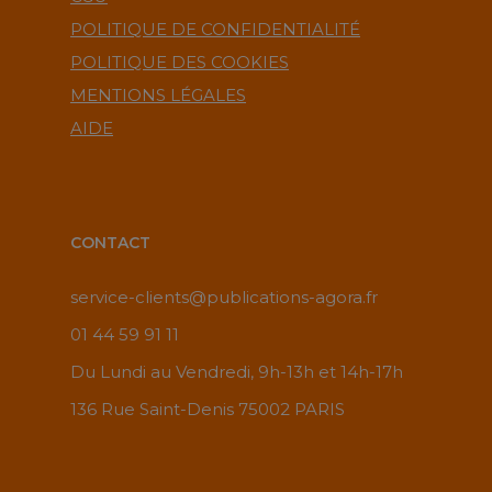
POLITIQUE DE CONFIDENTIALITÉ
POLITIQUE DES COOKIES
MENTIONS LÉGALES
AIDE
CONTACT
service-clients@publications-agora.fr
01 44 59 91 11
Du Lundi au Vendredi, 9h-13h et 14h-17h
136 Rue Saint-Denis 75002 PARIS