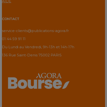
AIDE
CONTACT
service-clients@publications-agora.fr
01 44 59 91 11
Du Lundi au Vendredi, 9h-13h et 14h-17h
136 Rue Saint-Denis 75002 PARIS