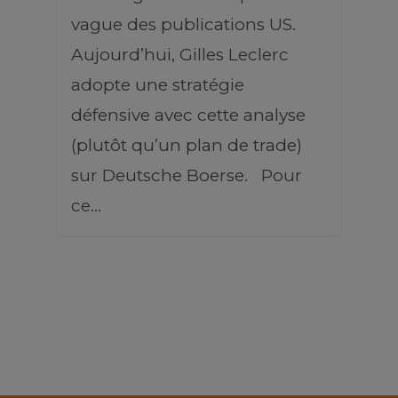
vague des publications US.
Aujourd’hui, Gilles Leclerc
adopte une stratégie
défensive avec cette analyse
(plutôt qu’un plan de trade)
sur Deutsche Boerse. Pour
ce…