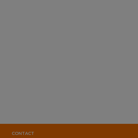
CONTACT