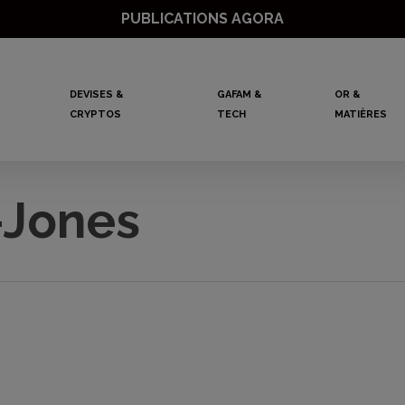
PUBLICATIONS AGORA
DEVISES &
GAFAM &
OR &
CRYPTOS
TECH
MATIÈRES
-Jones