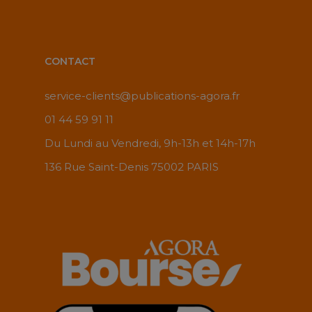
CONTACT
service-clients@publications-agora.fr
01 44 59 91 11
Du Lundi au Vendredi, 9h-13h et 14h-17h
136 Rue Saint-Denis 75002 PARIS