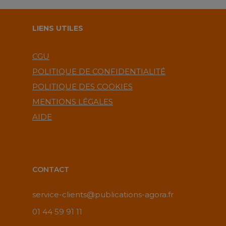
LIENS UTILES
CGU
POLITIQUE DE CONFIDENTIALITÉ
POLITIQUE DES COOKIES
MENTIONS LÉGALES
AIDE
CONTACT
service-clients@publications-agora.fr
01 44 59 91 11