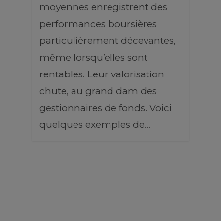
moyennes enregistrent des
performances boursières
particulièrement décevantes,
même lorsqu’elles sont
rentables. Leur valorisation
chute, au grand dam des
gestionnaires de fonds. Voici
quelques exemples de…