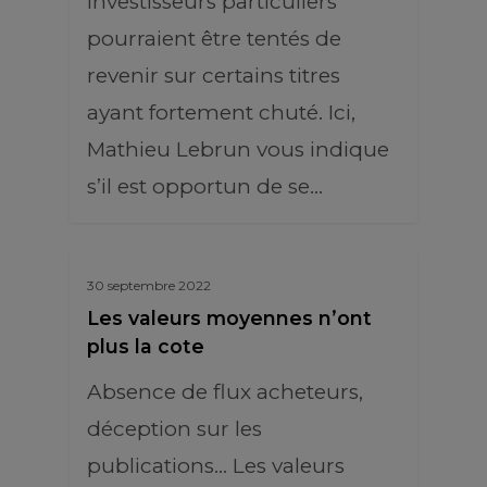
investisseurs particuliers
pourraient être tentés de
revenir sur certains titres
ayant fortement chuté. Ici,
Mathieu Lebrun vous indique
s’il est opportun de se…
30 septembre 2022
Les valeurs moyennes n’ont
plus la cote
Absence de flux acheteurs,
déception sur les
publications… Les valeurs