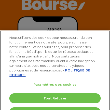
Nous utilisons des cookies pour nous assurer du bon
fonctionnement de notre site, pour personnaliser
notre contenu et nos publicités, pour proposer des
fonctionnalités disponibles sur les réseaux sociaux et
afin d’analyser notre trafic. Nous partageons
également des informations, quant à votre navigation
sur notre site, avec nos partenaires analytiques,
publicitaires et de réseaux sociaux.
POLITIQUE DE
COOKIES
Paramètres des cookies
Tout Refuser
© 2025 Agora Bourse
5 Valeurs pour doubler votre PEA