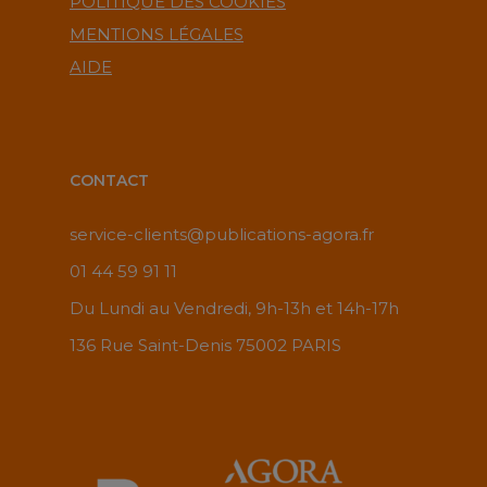
POLITIQUE DES COOKIES
MENTIONS LÉGALES
AIDE
CONTACT
service-clients@publications-agora.fr
01 44 59 91 11
Du Lundi au Vendredi, 9h-13h et 14h-17h
136 Rue Saint-Denis 75002 PARIS