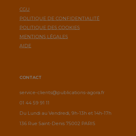
CGU
POLITIQUE DE CONFIDENTIALITÉ
POLITIQUE DES COOKIES
MENTIONS LÉGALES
AIDE
CONTACT
service-clients@publications-agora.fr
01 44 59 91 11
Du Lundi au Vendredi, 9h-13h et 14h-17h
136 Rue Saint-Denis 75002 PARIS