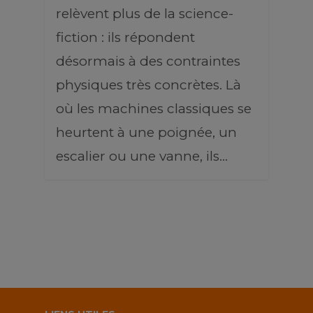
relèvent plus de la science-
fiction : ils répondent
désormais à des contraintes
physiques très concrètes. Là
où les machines classiques se
heurtent à une poignée, un
escalier ou une vanne, ils…