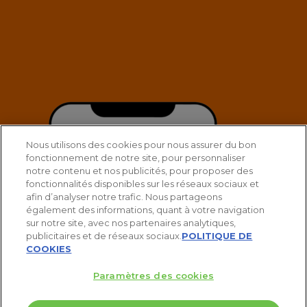
Nous utilisons des cookies pour nous assurer du bon
fonctionnement de notre site, pour personnaliser
notre contenu et nos publicités, pour proposer des
fonctionnalités disponibles sur les réseaux sociaux et
afin d’analyser notre trafic. Nous partageons
également des informations, quant à votre navigation
sur notre site, avec nos partenaires analytiques,
publicitaires et de réseaux sociaux.
POLITIQUE DE
COOKIES
Paramètres des cookies