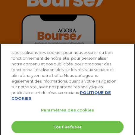
Nous utilisons des cookies pour nous assurer du bon
fonctionnement de notre site, pour personnaliser
notre contenu et nos publicités, pour proposer des
fonctionnalités disponibles sur les réseaux sociaux et
afin d’analyser notre trafic. Nous partageons
également des informations, quant à votre navigation
sur notre site, avec nos partenaires analytiques,
publicitaires et de réseaux sociaux.
POLITIQUE DE
COOKIES
Paramètres des cookies
© 2025 Agora Bourse
Tout Refuser
twitter
facebook
linkedin
youtube
spotify