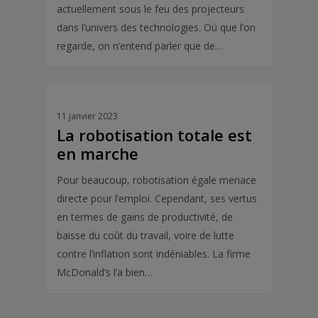
actuellement sous le feu des projecteurs
dans l’univers des technologies. Où que l’on
regarde, on n’entend parler que de…
11 janvier 2023
La robotisation totale est
en marche
Pour beaucoup, robotisation égale menace
directe pour l’emploi. Cependant, ses vertus
en termes de gains de productivité, de
baisse du coût du travail, voire de lutte
contre l’inflation sont indéniables. La firme
McDonald’s l’a bien…