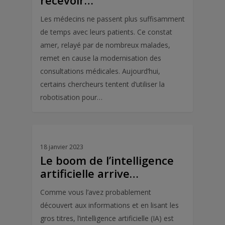
recevoir…
Les médecins ne passent plus suffisamment
de temps avec leurs patients. Ce constat
amer, relayé par de nombreux malades,
remet en cause la modernisation des
consultations médicales. Aujourd’hui,
certains chercheurs tentent d’utiliser la
robotisation pour…
18 janvier 2023
Le boom de l’intelligence
artificielle arrive…
Comme vous l’avez probablement
découvert aux informations et en lisant les
gros titres, l’intelligence artificielle (IA) est