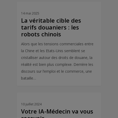
14 mai 2025
La véritable cible des
tarifs douaniers : les
robots chinois
Alors que les tensions commerciales entre
la Chine et les Etats-Unis semblent se
cristalliser autour des droits de douane, la
réalité est bien plus complexe. Derrière les
discours sur l’emploi et le commerce, une
bataille…
10 juillet 2024
Votre IA-Médecin va vous