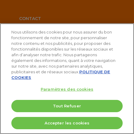
CONTACT
Nous utilisons des cookies pour nous assurer du bon
service-clients@publications-agora.fr
fonctionnement de notre site, pour personnaliser
01 44 59 91 11
notre contenu et nos publicités, pour proposer des
fonctionnalités disponibles sur les réseaux sociaux et
Du Lundi au Vendredi, 9h-13h et 14h-17h
afin d’analyser notre trafic. Nous partageons
également des informations, quant à votre navigation
136 Rue Saint-Denis 75002 PARIS
sur notre site, avec nos partenaires analytiques,
publicitaires et de réseaux sociaux.
POLITIQUE DE
COOKIES
Paramètres des cookies
Tout Refuser
5 Valeurs pour doubler votre PEA
Accepter les cookies
Télécharger