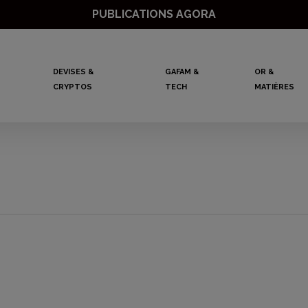
PUBLICATIONS AGORA
DEVISES &
GAFAM &
OR &
CRYPTOS
TECH
MATIÈRES