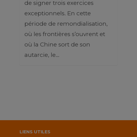
de signer trois exercices
exceptionnels. En cette
période de remondialisation,
où les frontières s’ouvrent et
où la Chine sort de son
autarcie, le…
LIENS UTILES