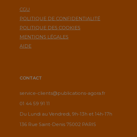
CGU
POLITIQUE DE CONFIDENTIALITÉ
POLITIQUE DES COOKIES
MENTIONS LÉGALES
AIDE
CONTACT
service-clients@publications-agora.fr
01 44 59 91 11
Du Lundi au Vendredi, 9h-13h et 14h-17h
136 Rue Saint-Denis 75002 PARIS