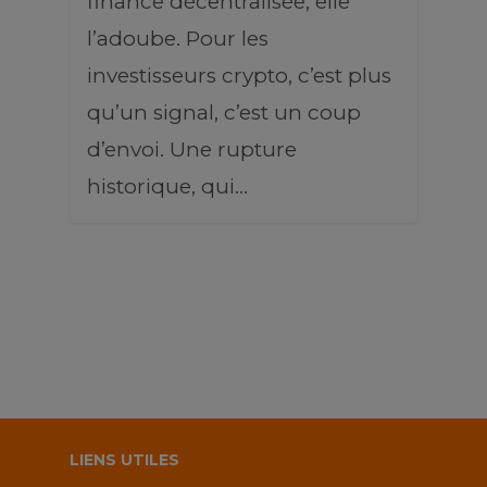
finance décentralisée, elle
l’adoube. Pour les
investisseurs crypto, c’est plus
qu’un signal, c’est un coup
d’envoi. Une rupture
historique, qui…
LIENS UTILES