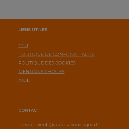
LIENS UTILES
CGU
POLITIQUE DE CONFIDENTIALITÉ
POLITIQUE DES COOKIES
MENTIONS LÉGALES
AIDE
CONTACT
service-clients@publications-agora.fr