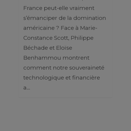
France peut-elle vraiment
s’émanciper de la domination
américaine ? Face à Marie-
Constance Scott, Philippe
Béchade et Eloïse
Benhammou montrent
comment notre souveraineté
technologique et financière
a…