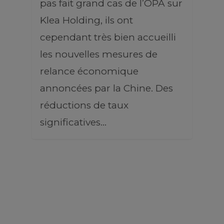
pas fait grand cas de l’OPA sur
Klea Holding, ils ont
cependant très bien accueilli
les nouvelles mesures de
relance économique
annoncées par la Chine. Des
réductions de taux
significatives…