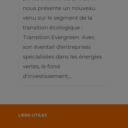
nous présente un nouveau
venu sur le segment de la
transition écologique :
Transition Evergreen. Avec
son éventail d’entreprises
spécialisées dans les énergies
vertes, le fond
d’investissement…
LIENS UTILES