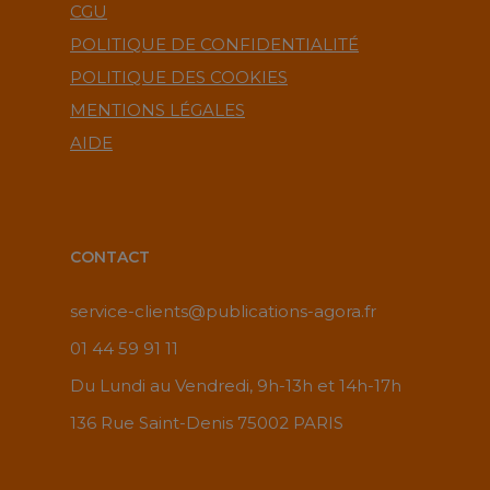
CGU
POLITIQUE DE CONFIDENTIALITÉ
POLITIQUE DES COOKIES
MENTIONS LÉGALES
AIDE
CONTACT
service-clients@publications-agora.fr
01 44 59 91 11
Du Lundi au Vendredi, 9h-13h et 14h-17h
136 Rue Saint-Denis 75002 PARIS