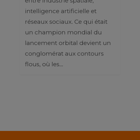
entre industrie spatiale,
intelligence artificielle et
réseaux sociaux. Ce qui était
un champion mondial du
lancement orbital devient un
conglomérat aux contours
flous, où les…